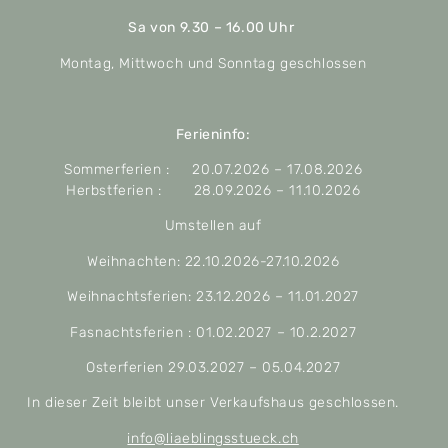
Sa von 9.30 – 16.00 Uhr
Montag, Mittwoch und Sonntag geschlossen
Ferieninfo:
Sommerferien : 20.07.2026 – 17.08.2026
Herbstferien : 28.09.2026 – 11.10.2026
Umstellen auf
Weihnachten: 22.10.2026-27.10.2026
Weihnachtsferien: 23.12.2026 – 11.01.2027
Fasnachtsferien : 01.02.2027 – 10.2.2027
Osterferien 29.03.2027 – 05.04.2027
In dieser Zeit bleibt unser Verkaufshaus geschlossen.
info@liaeblingsstueck.ch