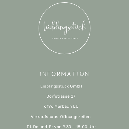
Information
Liäblingsstück
GmbH
Dorfstrasse 27
6196 Marbach LU
Verkaufshaus Öffnungszeiten
Di, Do und Fr von 9.30 – 18.00 Uhr