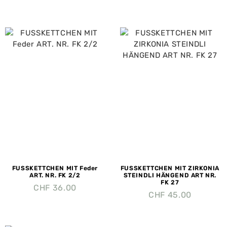
FUSSKETTCHEN MIT Feder
FUSSKETTCHEN MIT ZIRKONIA
ART. NR. FK 2/2
STEINDLI HÄNGEND ART NR.
FK 27
CHF
36.00
CHF
45.00