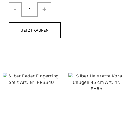
JETZT KAUFEN