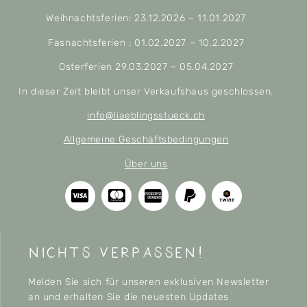
Weihnachtsferien: 23.12.2026 – 11.01.2027
Fasnachtsferien : 01.02.2027 – 10.2.2027
Osterferien 29.03.2027 – 05.04.2027
In dieser Zeit bleibt unser Verkaufshaus geschlossen.
info@liaeblingsstueck.ch
Allgemeine Geschäftsbedingungen
Über uns
nichts verpassen!
Melden Sie sich für unseren exklusiven Newsletter
an und erhalten Sie die neuesten Updates