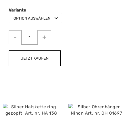
Variante
JETZT KAUFEN