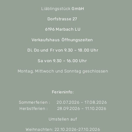
Liäblingsstück
GmbH
Dorfstrasse 27
6196 Marbach LU
Verkaufshaus Öffnungszeiten
Di, Do und Fr von 9.30 – 18.00 Uhr
Sa von 9.30 – 16.00 Uhr
Montag, Mittwoch und Sonntag geschlossen
Ferieninfo:
Sommerferien : 20.07.2026 – 17.08.2026
Herbstferien : 28.09.2026 – 11.10.2026
Umstellen auf
Weihnachten: 22.10.2026-27.10.2026