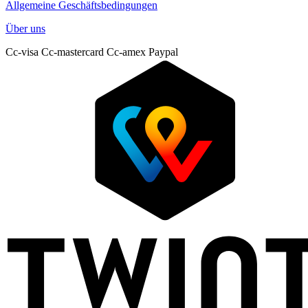
Allgemeine Geschäftsbedingungen
Über uns
Cc-visa
Cc-mastercard
Cc-amex
Paypal