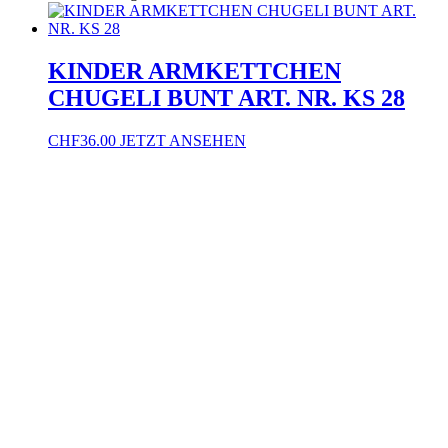
KINDER ARMKETTCHEN
CHUGELI BUNT ART. NR. KS 28
CHF
36.00
JETZT ANSEHEN