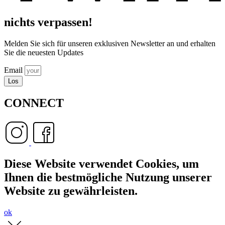
nichts verpassen!
Melden Sie sich für unseren exklusiven Newsletter an und erhalten
Sie die neuesten Updates
Email
Los
CONNECT
Diese Website verwendet Cookies, um
Ihnen die bestmögliche Nutzung unserer
Website zu gewährleisten.
ok