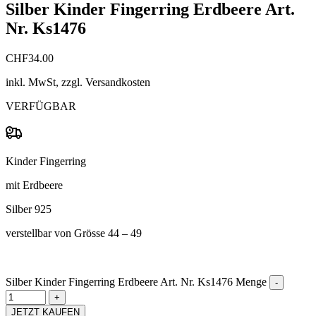
Silber Kinder Fingerring Erdbeere Art.
Nr. Ks1476
CHF
34.00
inkl. MwSt, zzgl. Versandkosten
VERFÜGBAR
Kinder Fingerring
mit Erdbeere
Silber 925
verstellbar von Grösse 44 – 49
Silber Kinder Fingerring Erdbeere Art. Nr. Ks1476 Menge
JETZT KAUFEN