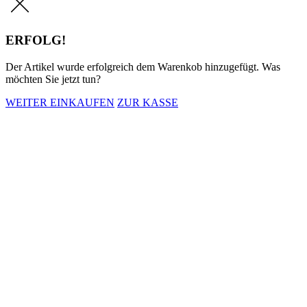
ERFOLG!
Der Artikel wurde erfolgreich dem Warenkob hinzugefügt. Was
möchten Sie jetzt tun?
WEITER EINKAUFEN
ZUR KASSE