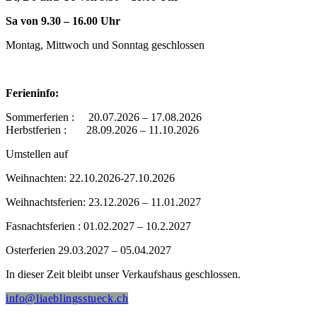
Sa von 9.30 – 16.00 Uhr
Montag, Mittwoch und Sonntag geschlossen
Ferieninfo:
Sommerferien : 20.07.2026 – 17.08.2026
Herbstferien : 28.09.2026 – 11.10.2026
Umstellen auf
Weihnachten: 22.10.2026-27.10.2026
Weihnachtsferien: 23.12.2026 – 11.01.2027
Fasnachtsferien : 01.02.2027 – 10.2.2027
Osterferien 29.03.2027 – 05.04.2027
In dieser Zeit bleibt unser Verkaufshaus geschlossen.
info@liaeblingsstueck.ch