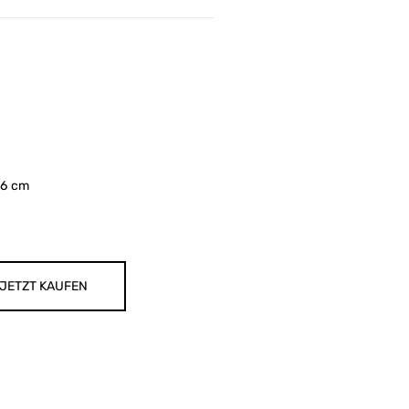
26 cm
JETZT KAUFEN