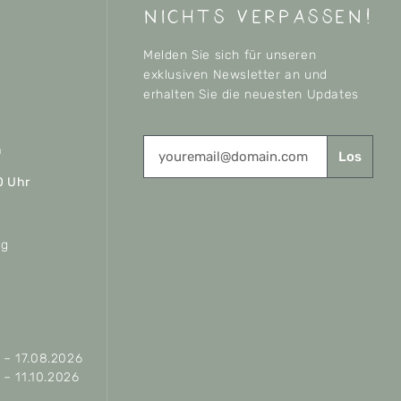
nichts verpassen!
Melden Sie sich für unseren
exklusiven Newsletter an und
erhalten Sie die neuesten Updates
n
Los
0 Uhr
ag
– 17.08.2026
– 11.10.2026