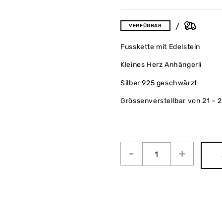
VERFÜGBAR
Fusskette mit Edelstein
Kleines Herz Anhängerli
Silber 925 geschwärzt
Grössenverstellbar von 21 – 