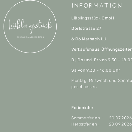
Information
Liäblingsstück
GmbH
Dorfstrasse 27
6196 Marbach LU
Verkaufshaus Öffnungszeite
Di, Do und Fr von 9.30 – 18.0
Sa von 9.30 – 16.00 Uhr
Montag, Mittwoch und Sonnt
geschlossen
Ferieninfo:
Sommerferien : 20.07.2026 
Herbstferien : 28.09.2026 