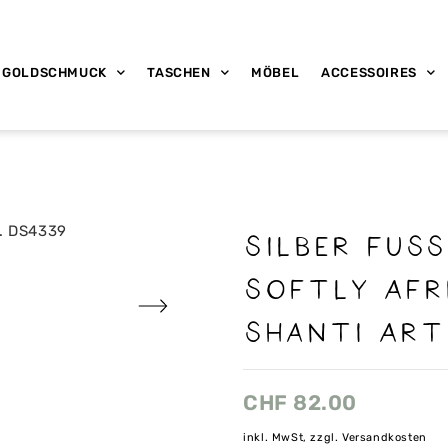
GOLDSCHMUCK
TASCHEN
MÖBEL
ACCESSOIRES
Silber Fus
Softly Afr
Shanti Art
CHF
82.00
inkl. MwSt, zzgl. Versandkosten