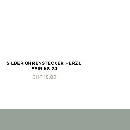
SILBER OHRENSTECKER HERZLI
FEIN KS 24
CHF
18.00