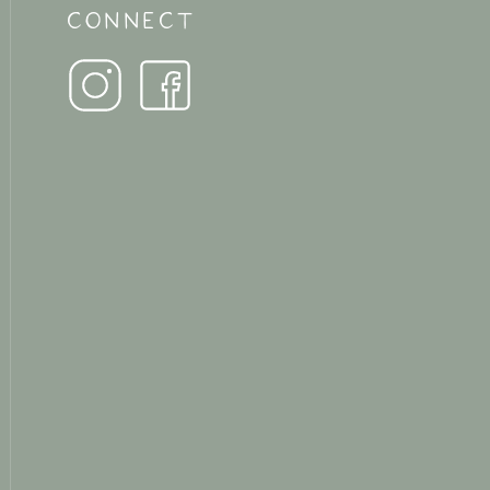
CONNECT