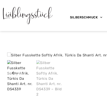
SILBERSCHMUCK