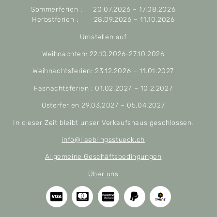
Sommerferien : 20.07.2026 – 17.08.2026
Herbstferien : 28.09.2026 – 11.10.2026
Umstellen auf
Weihnachten: 22.10.2026-27.10.2026
Weihnachtsferien: 23.12.2026 – 11.01.2027
Fasnachtsferien : 01.02.2027 – 10.2.2027
Osterferien 29.03.2027 – 05.04.2027
In dieser Zeit bleibt unser Verkaufshaus geschlossen.
info@liaeblingsstueck.ch
Allgemeine Geschäftsbedingungen
Über uns