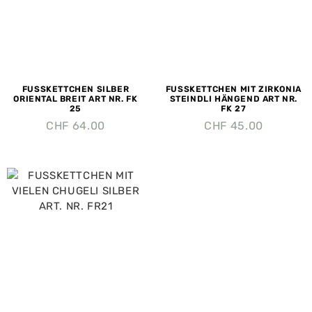
FUSSKETTCHEN SILBER
FUSSKETTCHEN MIT ZIRKONIA
ORIENTAL BREIT ART NR. FK
STEINDLI HÄNGEND ART NR.
25
FK 27
CHF
64.00
CHF
45.00