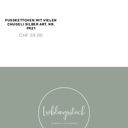
FUSSKETTCHEN MIT VIELEN
CHUGELI SILBER ART. NR.
FR21
CHF
59.00