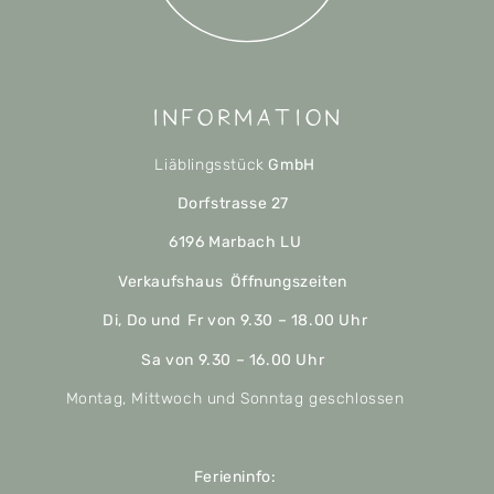
Information
Liäblingsstück
GmbH
Dorfstrasse 27
6196 Marbach LU
Verkaufshaus Öffnungszeiten
Di, Do und Fr von 9.30 – 18.00 Uhr
Sa von 9.30 – 16.00 Uhr
Montag, Mittwoch und Sonntag geschlossen
Ferieninfo: