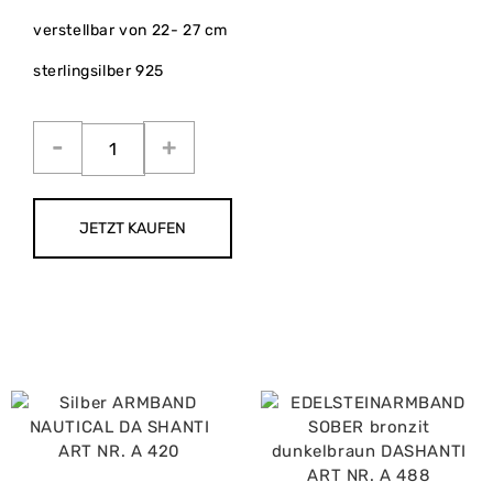
verstellbar von 22- 27 cm
sterlingsilber 925
JETZT KAUFEN