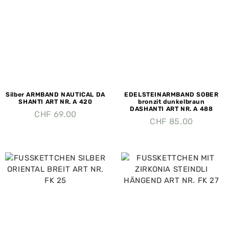
Silber ARMBAND NAUTICAL DA
EDELSTEINARMBAND SOBER
SHANTI ART NR. A 420
bronzit dunkelbraun
DASHANTI ART NR. A 488
CHF
69.00
CHF
85.00