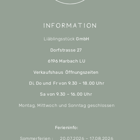
Information
Liäblingsstück
GmbH
Dorfstrasse 27
6196 Marbach LU
Verkaufshaus Öffnungszeiten
Di, Do und Fr von 9.30 – 18.00 Uhr
Sa von 9.30 – 16.00 Uhr
Montag, Mittwoch und Sonntag geschlossen
Ferieninfo:
Sommerferien : 20.07.2026 – 17.08.2026