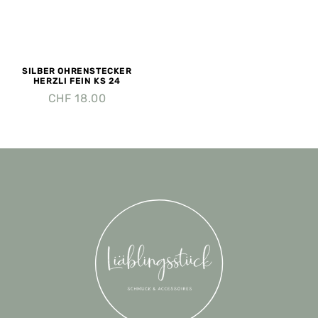
SILBER OHRENSTECKER
HERZLI FEIN KS 24
CHF
18.00