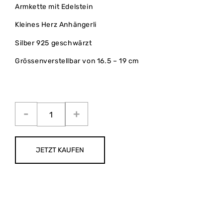
Armkette mit Edelstein
Kleines Herz Anhängerli
Silber 925 geschwärzt
Grössenverstellbar von 16.5 – 19 cm
JETZT KAUFEN