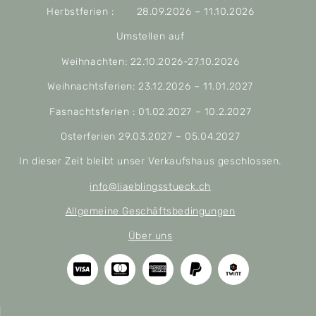
Herbstferien : 28.09.2026 – 11.10.2026
Umstellen auf
Weihnachten: 22.10.2026-27.10.2026
Weihnachtsferien: 23.12.2026 – 11.01.2027
Fasnachtsferien : 01.02.2027 – 10.2.2027
Osterferien 29.03.2027 – 05.04.2027
In dieser Zeit bleibt unser Verkaufshaus geschlossen.
info@liaeblingsstueck.ch
Allgemeine Geschäftsbedingungen
Über uns