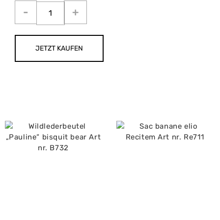
JETZT KAUFEN