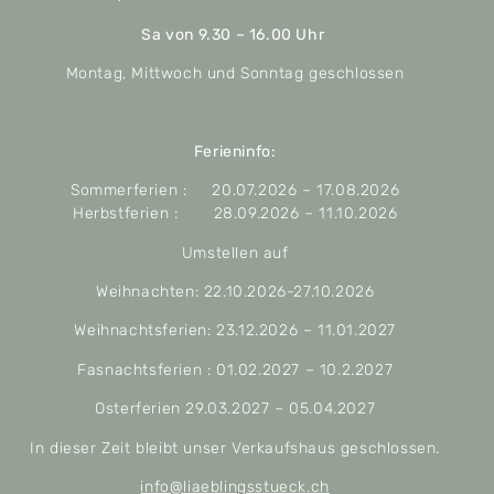
Sa von 9.30 – 16.00 Uhr
Montag, Mittwoch und Sonntag geschlossen
Ferieninfo:
Sommerferien : 20.07.2026 – 17.08.2026
Herbstferien : 28.09.2026 – 11.10.2026
Umstellen auf
Weihnachten: 22.10.2026-27.10.2026
Weihnachtsferien: 23.12.2026 – 11.01.2027
Fasnachtsferien : 01.02.2027 – 10.2.2027
Osterferien 29.03.2027 – 05.04.2027
In dieser Zeit bleibt unser Verkaufshaus geschlossen.
info@liaeblingsstueck.ch