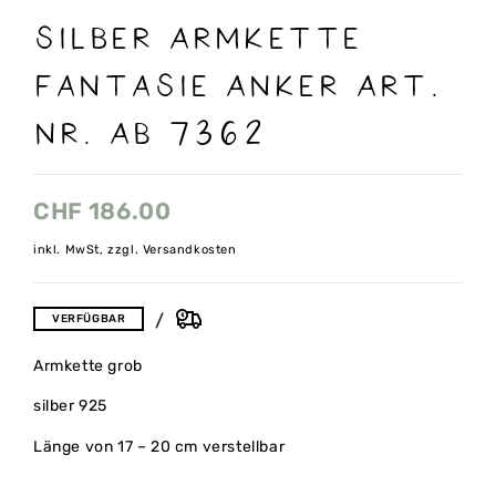
Silber Armkette
Fantasie Anker Art.
Nr. AB 7362
CHF
186.00
inkl. MwSt, zzgl. Versandkosten
VERFÜGBAR
Armkette grob
silber 925
Länge von 17 – 20 cm verstellbar