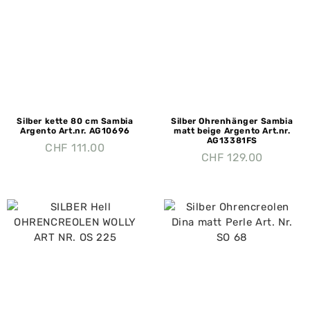
Silber kette 80 cm Sambia
Silber Ohrenhänger Sambia
Argento Art.nr. AG10696
matt beige Argento Art.nr.
AG13381FS
CHF
111.00
CHF
129.00