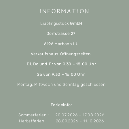
Information
Liäblingsstück
GmbH
Dorfstrasse 27
6196 Marbach LU
Verkaufshaus Öffnungszeiten
Di, Do und Fr von 9.30 – 18.00 Uhr
Sa von 9.30 – 16.00 Uhr
Montag, Mittwoch und Sonntag geschlossen
Ferieninfo:
Sommerferien : 20.07.2026 – 17.08.2026
Herbstferien : 28.09.2026 – 11.10.2026