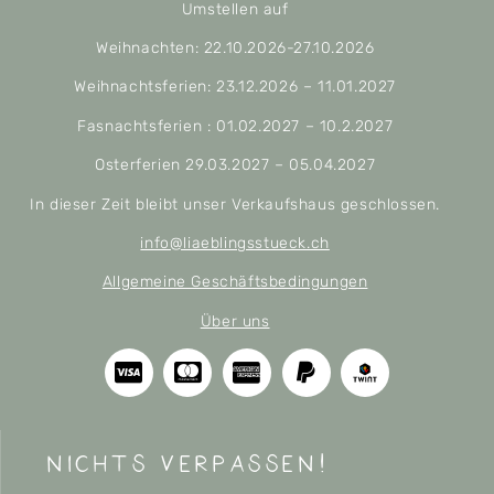
Umstellen auf
Weihnachten: 22.10.2026-27.10.2026
Weihnachtsferien: 23.12.2026 – 11.01.2027
Fasnachtsferien : 01.02.2027 – 10.2.2027
Osterferien 29.03.2027 – 05.04.2027
In dieser Zeit bleibt unser Verkaufshaus geschlossen.
info@liaeblingsstueck.ch
Allgemeine Geschäftsbedingungen
Über uns
nichts verpassen!