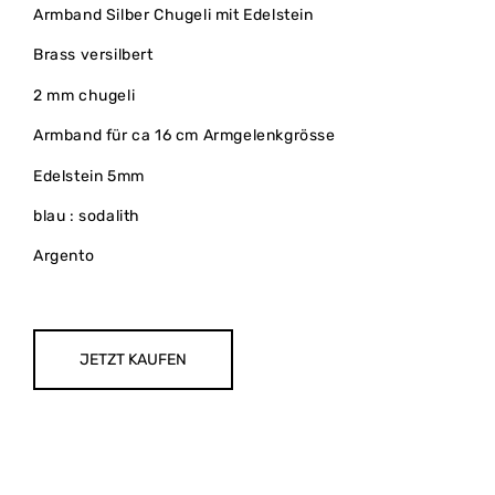
Armband Silber Chugeli mit Edelstein
Brass versilbert
2 mm chugeli
Armband für ca 16 cm Armgelenkgrösse
Edelstein 5mm
blau : sodalith
Argento
JETZT KAUFEN