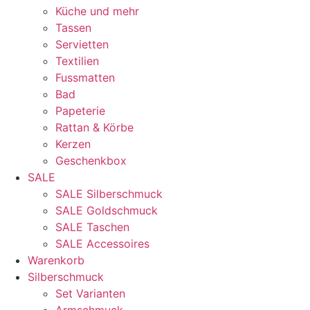
Küche und mehr
Tassen
Servietten
Textilien
Fussmatten
Bad
Papeterie
Rattan & Körbe
Kerzen
Geschenkbox
SALE
SALE Silberschmuck
SALE Goldschmuck
SALE Taschen
SALE Accessoires
Warenkorb
Silberschmuck
Set Varianten