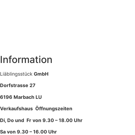
Information
Liäblingsstück
GmbH
Dorfstrasse 27
6196 Marbach LU
Verkaufshaus Öffnungszeiten
Di, Do und Fr von 9.30 – 18.00 Uhr
Sa von 9.30 – 16.00 Uhr