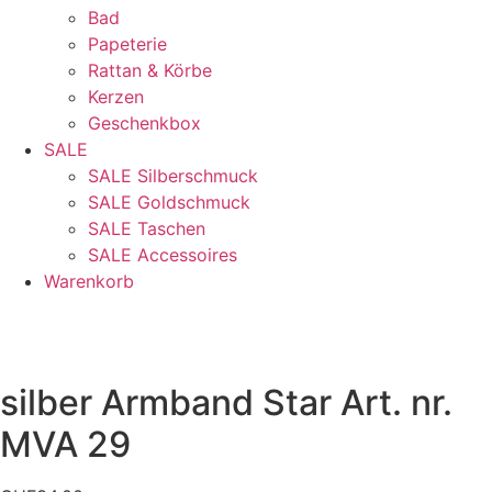
Bad
Papeterie
Rattan & Körbe
Kerzen
Geschenkbox
SALE
SALE Silberschmuck
SALE Goldschmuck
SALE Taschen
SALE Accessoires
Warenkorb
silber Armband Star Art. nr.
MVA 29