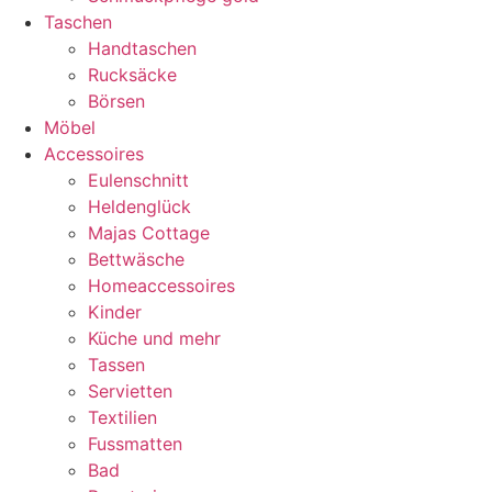
Taschen
Handtaschen
Rucksäcke
Börsen
Möbel
Accessoires
Eulenschnitt
Heldenglück
Majas Cottage
Bettwäsche
Homeaccessoires
Kinder
Küche und mehr
Tassen
Servietten
Textilien
Fussmatten
Bad