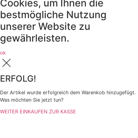
Cookies, um Ihnen die
bestmögliche Nutzung
unserer Website zu
gewährleisten.
ok
ERFOLG!
Der Artikel wurde erfolgreich dem Warenkob hinzugefügt.
Was möchten Sie jetzt tun?
WEITER EINKAUFEN
ZUR KASSE