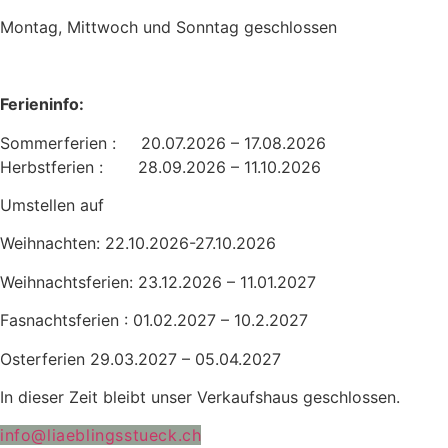
Montag, Mittwoch und Sonntag geschlossen
Ferieninfo:
Sommerferien : 20.07.2026 – 17.08.2026
Herbstferien : 28.09.2026 – 11.10.2026
Umstellen auf
Weihnachten: 22.10.2026-27.10.2026
Weihnachtsferien: 23.12.2026 – 11.01.2027
Fasnachtsferien : 01.02.2027 – 10.2.2027
Osterferien 29.03.2027 – 05.04.2027
In dieser Zeit bleibt unser Verkaufshaus geschlossen.
info@liaeblingsstueck.ch