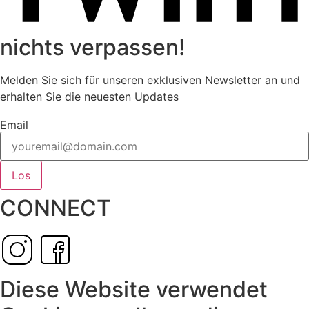
nichts verpassen!
Melden Sie sich für unseren exklusiven Newsletter an und
erhalten Sie die neuesten Updates
Email
Los
CONNECT
Diese Website verwendet