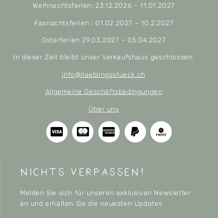
Weihnachtsferien: 23.12.2026 – 11.01.2027
Fasnachtsferien : 01.02.2027 – 10.2.2027
Osterferien 29.03.2027 – 05.04.2027
In dieser Zeit bleibt unser Verkaufshaus geschlossen.
info@liaeblingsstueck.ch
Allgemeine Geschäftsbedingungen
Über uns
nichts verpassen!
Melden Sie sich für unseren exklusiven Newsletter
an und erhalten Sie die neuesten Updates