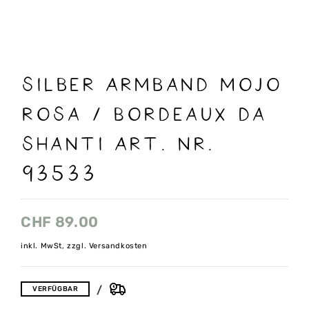
Silber Armband Mojo
Rosa / Bordeaux Da
Shanti Art. Nr.
93533
CHF
89.00
inkl. MwSt, zzgl. Versandkosten
VERFÜGBAR