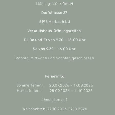
Liäblingsstück
GmbH
Dorfstrasse 27
6196 Marbach LU
Verkaufshaus Öffnungszeiten
Di, Do und Fr von 9.30 – 18.00 Uhr
Sa von 9.30 – 16.00 Uhr
Montag, Mittwoch und Sonntag geschlossen
Ferieninfo:
Sommerferien : 20.07.2026 – 17.08.2026
Herbstferien : 28.09.2026 – 11.10.2026
Umstellen auf
Weihnachten: 22.10.2026-27.10.2026