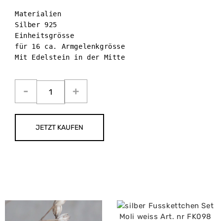
Materialien

Silber 925 

Einheitsgrösse 

Mit Edelstein in der Mitte 
JETZT KAUFEN