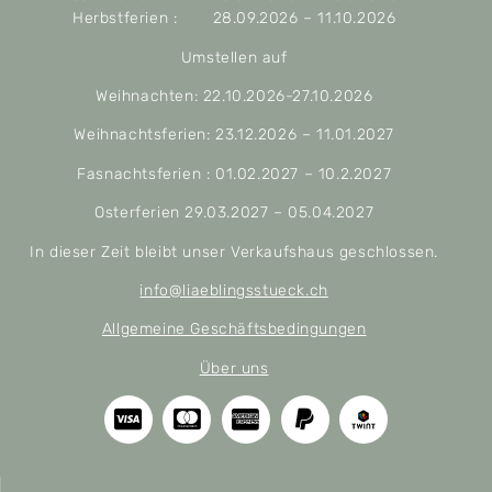
Herbstferien : 28.09.2026 – 11.10.2026
Umstellen auf
Weihnachten: 22.10.2026-27.10.2026
Weihnachtsferien: 23.12.2026 – 11.01.2027
Fasnachtsferien : 01.02.2027 – 10.2.2027
Osterferien 29.03.2027 – 05.04.2027
In dieser Zeit bleibt unser Verkaufshaus geschlossen.
info@liaeblingsstueck.ch
Allgemeine Geschäftsbedingungen
Über uns