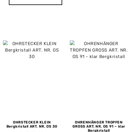
OHRSTECKER KLEIN
OHRENHÄNGER TROPFEN
Bergkristall ART. NR. OS 30
GROSS ART. NR. OS 91 – klar
Bergkristall