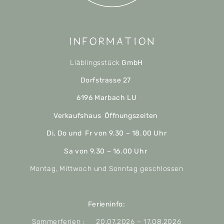
Information
Liäblingsstück
GmbH
Dorfstrasse 27
6196 Marbach LU
Verkaufshaus Öffnungszeiten
Di, Do und Fr von 9.30 – 18.00 Uhr
Sa von 9.30 – 16.00 Uhr
Montag, Mittwoch und Sonntag geschlossen
Ferieninfo:
Sommerferien : 20.07.2026 – 17.08.2026