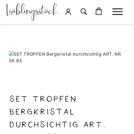
SET TROPFEN
Bergkristal
durchsichtig ART.