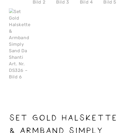
Set Gold Halskette
& Armband Simply