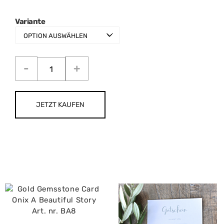
Variante
JETZT KAUFEN