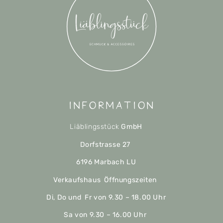
Information
Liäblingsstück
GmbH
Dorfstrasse 27
6196 Marbach LU
Verkaufshaus Öffnungszeiten
Di, Do und Fr von 9.30 – 18.00 Uhr
Sa von 9.30 – 16.00 Uhr