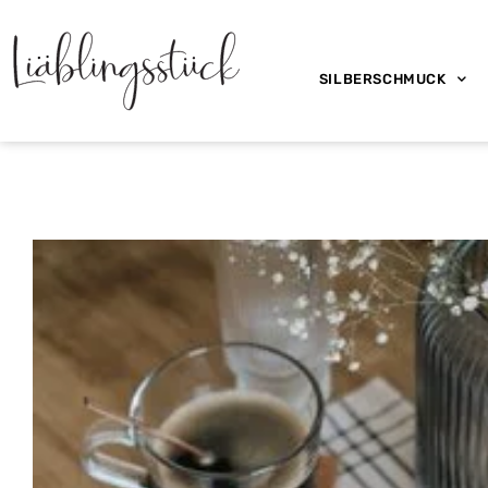
SILBERSCHMUCK