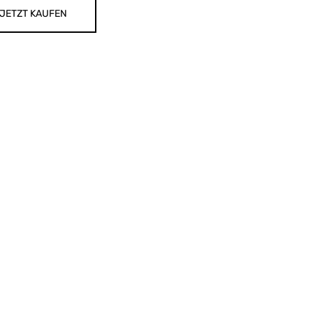
JETZT KAUFEN