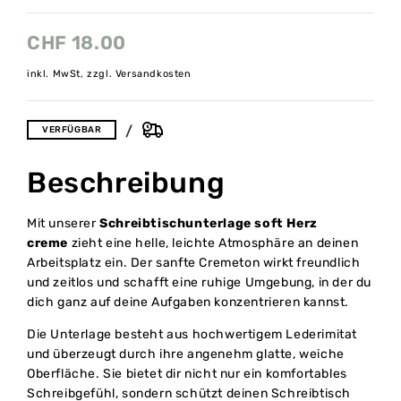
CHF
18.00
inkl. MwSt, zzgl. Versandkosten
VERFÜGBAR
Beschreibung
Mit unserer
Schreibtischunterlage soft Herz
creme
zieht eine helle, leichte Atmosphäre an deinen
Arbeitsplatz ein. Der sanfte Cremeton wirkt freundlich
und zeitlos und schafft eine ruhige Umgebung, in der du
dich ganz auf deine Aufgaben konzentrieren kannst.
Die Unterlage besteht aus hochwertigem Lederimitat
und überzeugt durch ihre angenehm glatte, weiche
Oberfläche. Sie bietet dir nicht nur ein komfortables
Schreibgefühl, sondern schützt deinen Schreibtisch