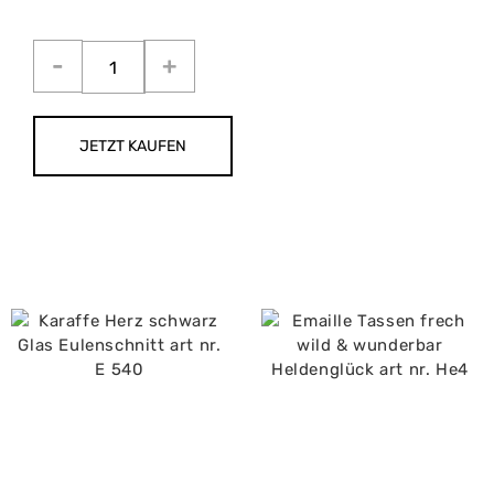
JETZT KAUFEN