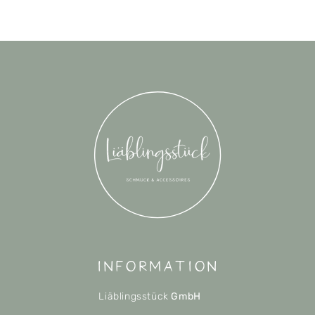
Information
Liäblingsstück
GmbH