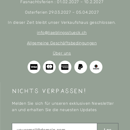
Fasnachtsferien : 01.02.2027 – 10.2.2027
Osterferien 29.03.2027 – 05.04.2027
In dieser Zeit bleibt unser Verkaufshaus geschlossen.
info@liaeblingsstueck.ch
Allgemeine Geschäftsbedingungen
Über uns
nichts verpassen!
Melden Sie sich für unseren exklusiven Newsletter
an und erhalten Sie die neuesten Updates