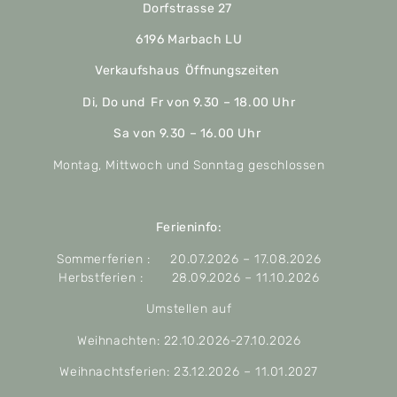
Dorfstrasse 27
6196 Marbach LU
Verkaufshaus Öffnungszeiten
Di, Do und Fr von 9.30 – 18.00 Uhr
Sa von 9.30 – 16.00 Uhr
Montag, Mittwoch und Sonntag geschlossen
Ferieninfo:
Sommerferien : 20.07.2026 – 17.08.2026
Herbstferien : 28.09.2026 – 11.10.2026
Umstellen auf
Weihnachten: 22.10.2026-27.10.2026
Weihnachtsferien: 23.12.2026 – 11.01.2027