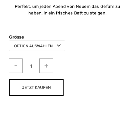
Perfekt, um jeden Abend von Neuem das Gefühl zu
haben, in ein frisches Bett zu steigen.
Grösse
JETZT KAUFEN