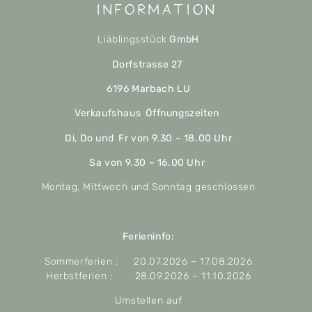
Information
Liäblingsstück
GmbH
Dorfstrasse 27
6196 Marbach LU
Verkaufshaus Öffnungszeiten
Di, Do und Fr von 9.30 – 18.00 Uhr
Sa von 9.30 – 16.00 Uhr
Montag, Mittwoch und Sonntag geschlossen
Ferieninfo:
Sommerferien : 20.07.2026 – 17.08.2026
Herbstferien : 28.09.2026 – 11.10.2026
Umstellen auf