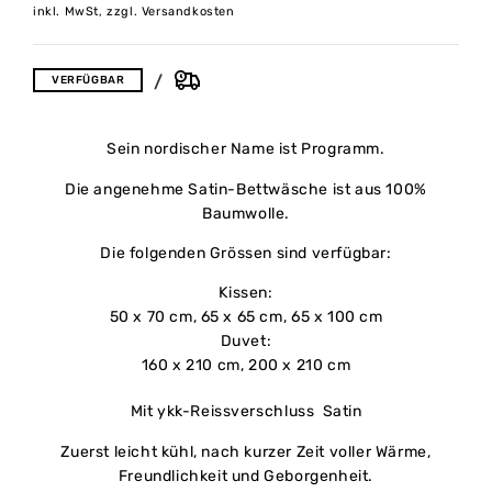
inkl. MwSt, zzgl. Versandkosten
VERFÜGBAR
Sein nordischer Name ist Programm.
Die angenehme Satin-Bettwäsche ist aus 100%
Baumwolle.
Die folgenden Grössen sind verfügbar:
Kissen:
50 x 70 cm, 65 x 65 cm, 65 x 100 cm
Duvet:
160 x 210 cm, 200 x 210 cm
Mit ykk-Reissverschluss Satin
Zuerst leicht kühl, nach kurzer Zeit voller Wärme,
Freundlichkeit und Geborgenheit.