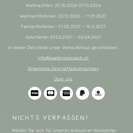
Weihnachten: 22.10.2026-27.10.2026
Weihnachtsferien: 23.12.2026 – 11.01.2027
Fasnachtsferien : 01.02.2027 – 10.2.2027
Osterferien 29.03.2027 – 05.04.2027
In dieser Zeit bleibt unser Verkaufshaus geschlossen.
info@liaeblingsstueck.ch
Allgemeine Geschäftsbedingungen
Über uns
nichts verpassen!
Melden Sie sich für unseren exklusiven Newsletter