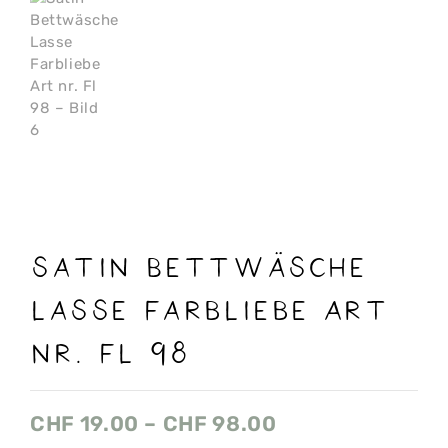
Satin Bettwäsche
Lasse Farbliebe Art
nr. Fl 98
CHF
19.00
–
CHF
98.00