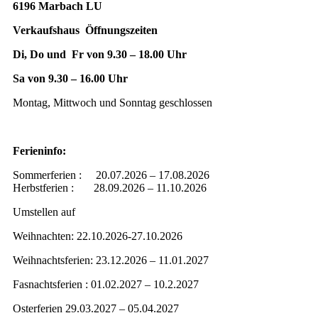
6196 Marbach LU
Verkaufshaus Öffnungszeiten
Di, Do und Fr von 9.30 – 18.00 Uhr
Sa von 9.30 – 16.00 Uhr
Montag, Mittwoch und Sonntag geschlossen
Ferieninfo:
Sommerferien : 20.07.2026 – 17.08.2026
Herbstferien : 28.09.2026 – 11.10.2026
Umstellen auf
Weihnachten: 22.10.2026-27.10.2026
Weihnachtsferien: 23.12.2026 – 11.01.2027
Fasnachtsferien : 01.02.2027 – 10.2.2027
Osterferien 29.03.2027 – 05.04.2027