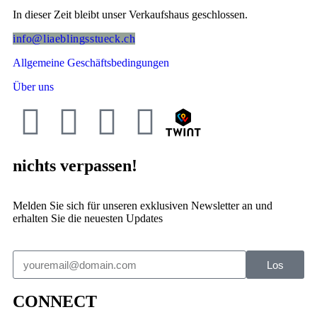
In dieser Zeit bleibt unser Verkaufshaus geschlossen.
info@liaeblingsstueck.ch
Allgemeine Geschäftsbedingungen
Über uns
nichts verpassen!
Melden Sie sich für unseren exklusiven Newsletter an und
erhalten Sie die neuesten Updates
Los
CONNECT