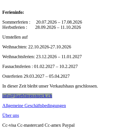
Ferieninfo:
Sommerferien : 20.07.2026 – 17.08.2026
Herbstferien : 28.09.2026 – 11.10.2026
Umstellen auf
Weihnachten: 22.10.2026-27.10.2026
Weihnachtsferien: 23.12.2026 – 11.01.2027
Fasnachtsferien : 01.02.2027 – 10.2.2027
Osterferien 29.03.2027 – 05.04.2027
In dieser Zeit bleibt unser Verkaufshaus geschlossen.
info@liaeblingsstueck.ch
Allgemeine Geschäftsbedingungen
Über uns
Cc-visa
Cc-mastercard
Cc-amex
Paypal