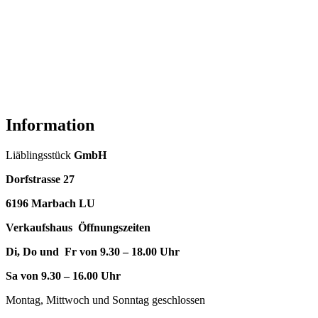
Information
Liäblingsstück
GmbH
Dorfstrasse 27
6196 Marbach LU
Verkaufshaus Öffnungszeiten
Di, Do und Fr von 9.30 – 18.00 Uhr
Sa von 9.30 – 16.00 Uhr
Montag, Mittwoch und Sonntag geschlossen