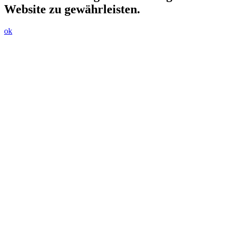
Website zu gewährleisten.
ok