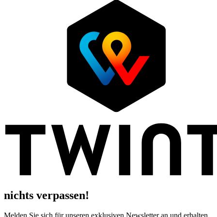
nichts verpassen!
Melden Sie sich für unseren exklusiven Newsletter an und erhalten