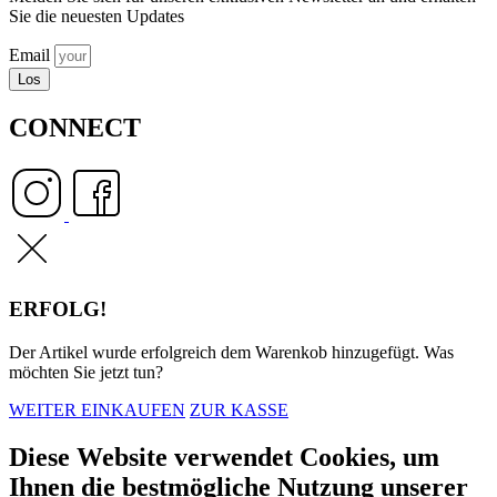
Sie die neuesten Updates
Email
Los
CONNECT
ERFOLG!
Der Artikel wurde erfolgreich dem Warenkob hinzugefügt. Was
möchten Sie jetzt tun?
WEITER EINKAUFEN
ZUR KASSE
Diese Website verwendet Cookies, um
Ihnen die bestmögliche Nutzung unserer