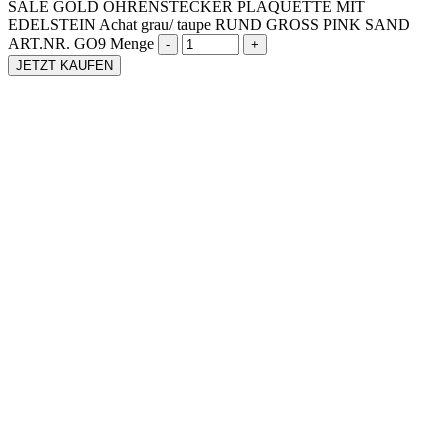
SALE GOLD OHRENSTECKER PLAQUETTE MIT
EDELSTEIN Achat grau/ taupe RUND GROSS PINK SAND
ART.NR. GO9 Menge
JETZT KAUFEN