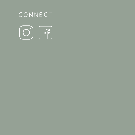
CONNECT