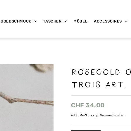
GOLDSCHMUCK
TASCHEN
MÖBEL
ACCESSOIRES
Rosegold 
Trois Art.
CHF
34.00
inkl. MwSt, zzgl. Versandkosten