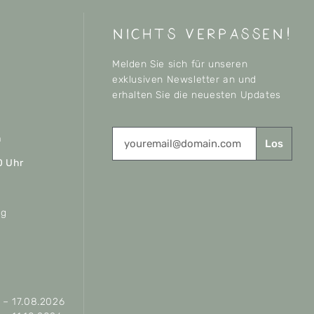
nichts verpassen!
Melden Sie sich für unseren
exklusiven Newsletter an und
erhalten Sie die neuesten Updates
n
Los
0 Uhr
ag
– 17.08.2026