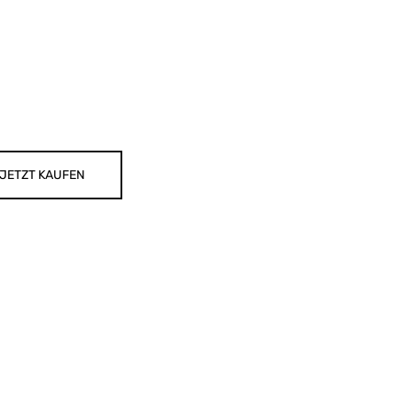
JETZT KAUFEN