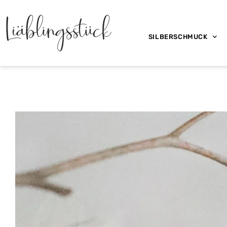
SILBERSCHMUCK