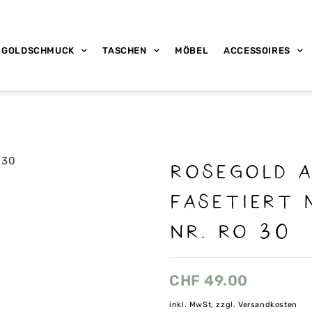
GOLDSCHMUCK
TASCHEN
MÖBEL
ACCESSOIRES
ROSEGOLD 
FASETIERT 
NR. RO 30
CHF
49.00
inkl. MwSt, zzgl. Versandkosten