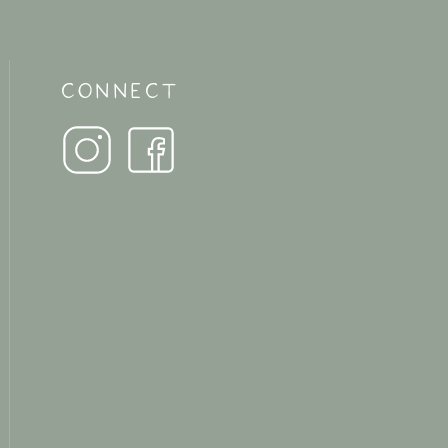
CONNECT