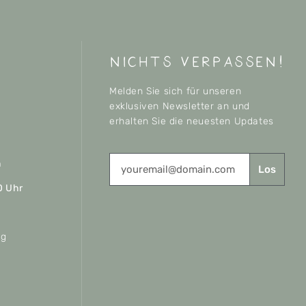
nichts verpassen!
Melden Sie sich für unseren
exklusiven Newsletter an und
erhalten Sie die neuesten Updates
n
Los
0 Uhr
ag