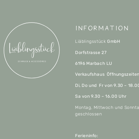
Information
Liäblingsstück
GmbH
Dorfstrasse 27
6196 Marbach LU
Verkaufshaus Öffnungszeite
Di, Do und Fr von 9.30 – 18.0
Sa von 9.30 – 16.00 Uhr
Montag, Mittwoch und Sonnt
geschlossen
Ferieninfo: