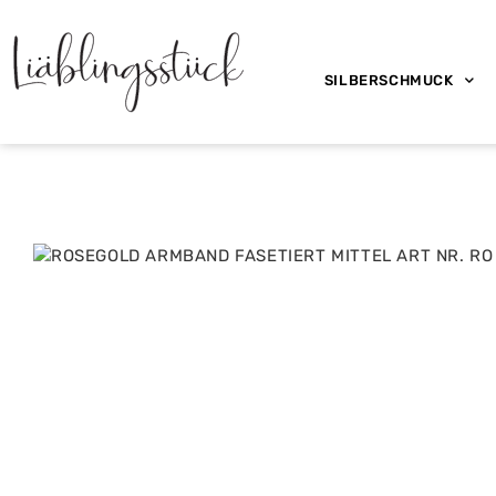
SILBERSCHMUCK