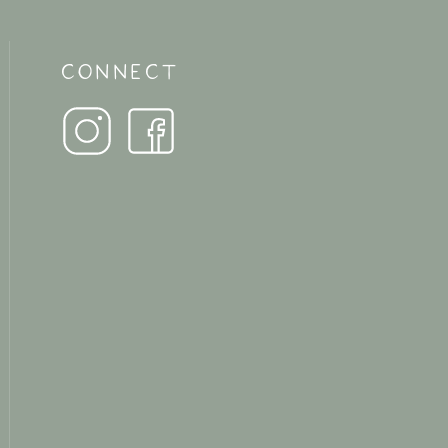
CONNECT