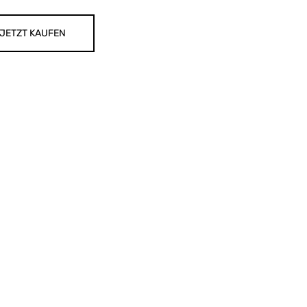
JETZT KAUFEN