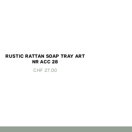
RUSTIC RATTAN SOAP TRAY ART
NR ACC 28
CHF
27.00