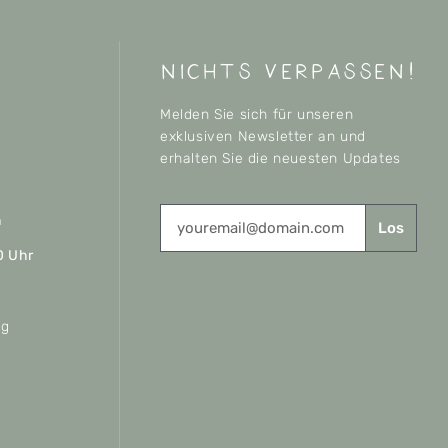
nichts verpassen!
Melden Sie sich für unseren
exklusiven Newsletter an und
erhalten Sie die neuesten Updates
n
Los
0 Uhr
ag