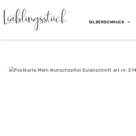
SILBERSCHMUCK