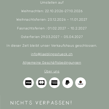
Umstellen auf
Weihnachten: 22.10.2026-27.10.2026
Weihnachtsferien: 23.12.2026 – 11.01.2027
Fasnachtsferien : 01.02.2027 – 10.2.2027
Osterferien 29.03.2027 – 05.04.2027
In dieser Zeit bleibt unser Verkaufshaus geschlossen.
info@liaeblingsstueck.ch
Allgemeine Geschäftsbedingungen
Über uns
nichts verpassen!