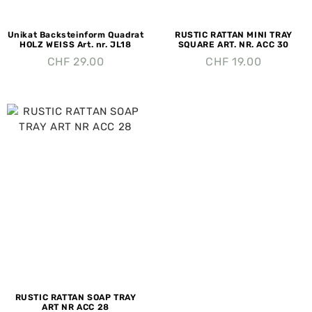
Unikat Backsteinform Quadrat
RUSTIC RATTAN MINI TRAY
HOLZ WEISS Art. nr. JL18
SQUARE ART. NR. ACC 30
CHF
29.00
CHF
19.00
RUSTIC RATTAN SOAP TRAY
ART NR ACC 28