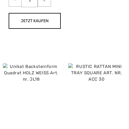
JETZT KAUFEN