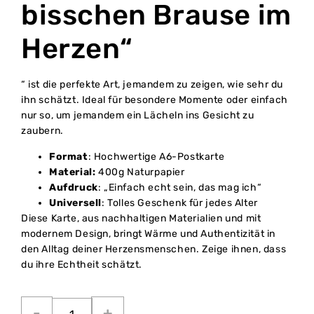
bisschen Brause im
Herzen“
“ ist die perfekte Art, jemandem zu zeigen, wie sehr du
ihn schätzt. Ideal für besondere Momente oder einfach
nur so, um jemandem ein Lächeln ins Gesicht zu
zaubern.
Format
: Hochwertige A6-Postkarte
Material:
400g Naturpapier
Aufdruck
: „Einfach echt sein, das mag ich“
Universell
: Tolles Geschenk für jedes Alter
Diese Karte, aus nachhaltigen Materialien und mit
modernem Design, bringt Wärme und Authentizität in
den Alltag deiner Herzensmenschen. Zeige ihnen, dass
du ihre Echtheit schätzt.