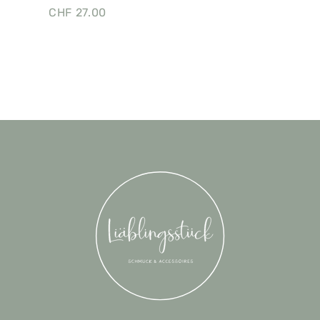
CHF
27.00