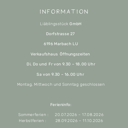
Information
Liäblingsstück
GmbH
Dorfstrasse 27
6196 Marbach LU
Verkaufshaus Öffnungszeiten
Di, Do und Fr von 9.30 – 18.00 Uhr
Sa von 9.30 – 16.00 Uhr
Montag, Mittwoch und Sonntag geschlossen
Ferieninfo:
Sommerferien : 20.07.2026 – 17.08.2026
Herbstferien : 28.09.2026 – 11.10.2026