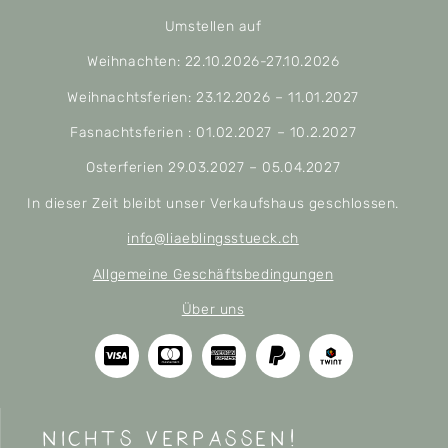
Umstellen auf
Weihnachten: 22.10.2026-27.10.2026
Weihnachtsferien: 23.12.2026 – 11.01.2027
Fasnachtsferien : 01.02.2027 – 10.2.2027
Osterferien 29.03.2027 – 05.04.2027
In dieser Zeit bleibt unser Verkaufshaus geschlossen.
info@liaeblingsstueck.ch
Allgemeine Geschäftsbedingungen
Über uns
nichts verpassen!