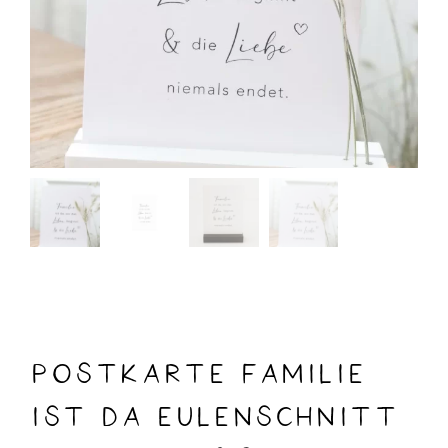
Postkarte Familie
ist da Eulenschnitt