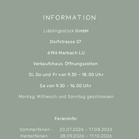
Information
Liäblingsstück
GmbH
Dorfstrasse 27
6196 Marbach LU
Verkaufshaus Öffnungszeiten
Di, Do und Fr von 9.30 – 18.00 Uhr
Sa von 9.30 – 16.00 Uhr
Montag, Mittwoch und Sonntag geschlossen
Ferieninfo:
Sommerferien : 20.07.2026 – 17.08.2026
Herbstferien : 28.09.2026 – 11.10.2026