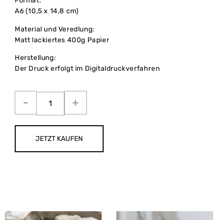
Format:
A6 (10,5 x 14,8 cm)
Material und Veredlung:
Matt lackiertes 400g Papier
Herstellung:
Der Druck erfolgt im Digitaldruckverfahren
JETZT KAUFEN