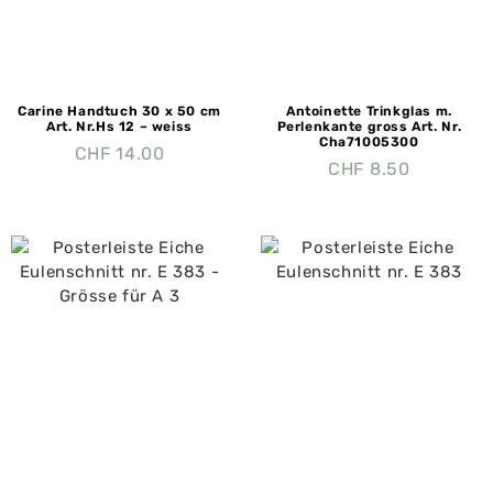
Carine Handtuch 30 x 50 cm
Antoinette Trinkglas m.
Art. Nr.Hs 12 – weiss
Perlenkante gross Art. Nr.
Cha71005300
CHF
14.00
CHF
8.50