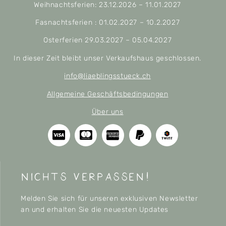
Weihnachtsferien: 23.12.2026 – 11.01.2027
Fasnachtsferien : 01.02.2027 – 10.2.2027
Osterferien 29.03.2027 – 05.04.2027
In dieser Zeit bleibt unser Verkaufshaus geschlossen.
info@liaeblingsstueck.ch
Allgemeine Geschäftsbedingungen
Über uns
nichts verpassen!
Melden Sie sich für unseren exklusiven Newsletter
an und erhalten Sie die neuesten Updates