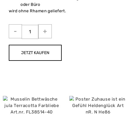
oder Büro
wird ohne Rhamen geliefert.
JETZT KAUFEN