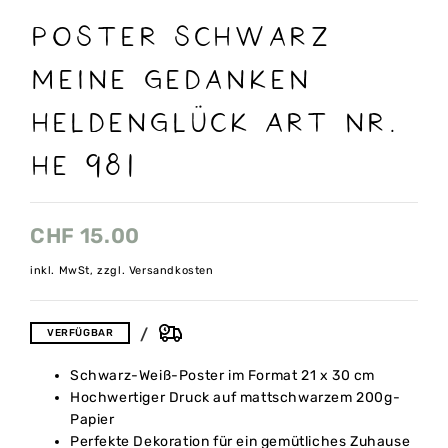
Poster schwarz
Meine Gedanken
Heldenglück Art nr.
He 981
CHF
15.00
inkl. MwSt, zzgl. Versandkosten
VERFÜGBAR
Schwarz-Weiß-Poster im Format 21 x 30 cm
Hochwertiger Druck auf mattschwarzem 200g-
Papier
Perfekte Dekoration für ein gemütliches Zuhause