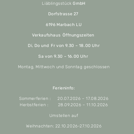
Liäblingsstück
GmbH
Dorfstrasse 27
6196 Marbach LU
Verkaufshaus Öffnungszeiten
Di, Do und Fr von 9.30 – 18.00 Uhr
Sa von 9.30 – 16.00 Uhr
Montag, Mittwoch und Sonntag geschlossen
Ferieninfo:
Sommerferien : 20.07.2026 – 17.08.2026
Herbstferien : 28.09.2026 – 11.10.2026
Umstellen auf
Weihnachten: 22.10.2026-27.10.2026