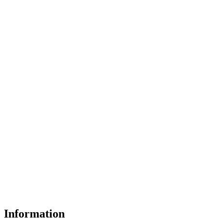
Information