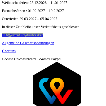
Weihnachtsferien: 23.12.2026 – 11.01.2027
Fasnachtsferien : 01.02.2027 – 10.2.2027
Osterferien 29.03.2027 – 05.04.2027
In dieser Zeit bleibt unser Verkaufshaus geschlossen.
info@liaeblingsstueck.ch
Allgemeine Geschäftsbedingungen
Über uns
Cc-visa
Cc-mastercard
Cc-amex
Paypal