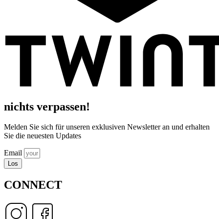
nichts verpassen!
Melden Sie sich für unseren exklusiven Newsletter an und erhalten
Sie die neuesten Updates
Email
Los
CONNECT