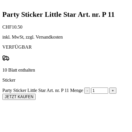
Party Sticker Little Star Art. nr. P 11
CHF
10.50
inkl. MwSt, zzgl. Versandkosten
VERFÜGBAR
10 Blatt enthalten
Sticker
Party Sticker Little Star Art. nr. P 11 Menge
JETZT KAUFEN