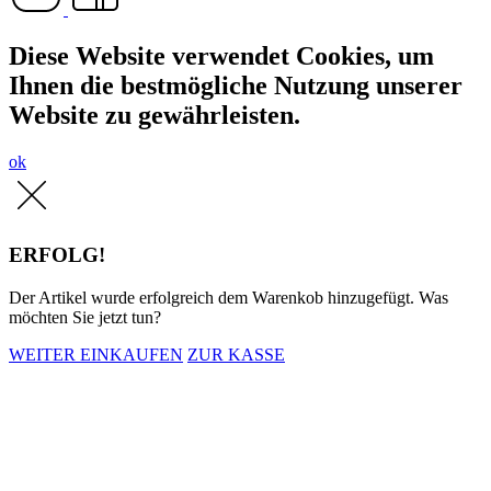
Diese Website verwendet Cookies, um
Ihnen die bestmögliche Nutzung unserer
Website zu gewährleisten.
ok
ERFOLG!
Der Artikel wurde erfolgreich dem Warenkob hinzugefügt. Was
möchten Sie jetzt tun?
WEITER EINKAUFEN
ZUR KASSE