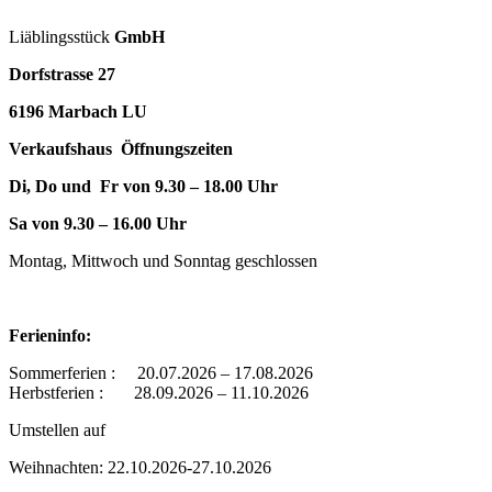
Liäblingsstück
GmbH
Dorfstrasse 27
6196 Marbach LU
Verkaufshaus Öffnungszeiten
Di, Do und Fr von 9.30 – 18.00 Uhr
Sa von 9.30 – 16.00 Uhr
Montag, Mittwoch und Sonntag geschlossen
Ferieninfo:
Sommerferien : 20.07.2026 – 17.08.2026
Herbstferien : 28.09.2026 – 11.10.2026
Umstellen auf
Weihnachten: 22.10.2026-27.10.2026