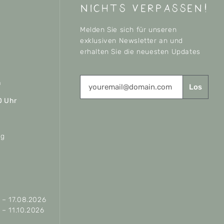
nichts verpassen!
Melden Sie sich für unseren
exklusiven Newsletter an und
erhalten Sie die neuesten Updates
n
Los
0 Uhr
ag
– 17.08.2026
– 11.10.2026