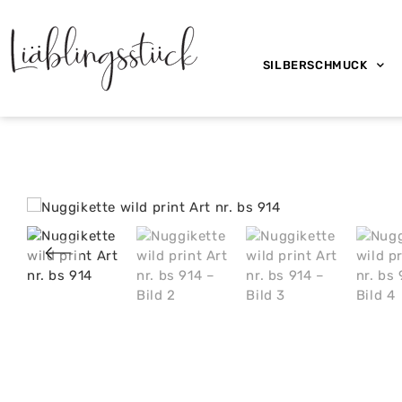
SILBERSCHMUCK