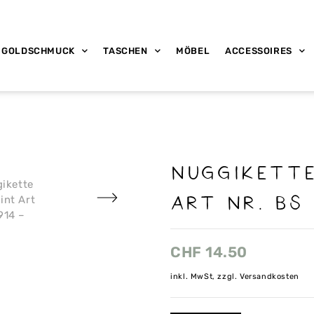
GOLDSCHMUCK
TASCHEN
MÖBEL
ACCESSOIRES
Nuggikette
Art nr. bs 
CHF
14.50
inkl. MwSt, zzgl. Versandkosten