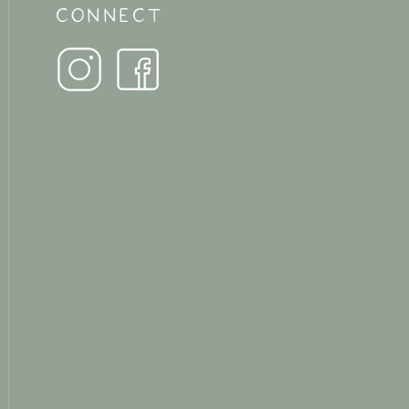
CONNECT