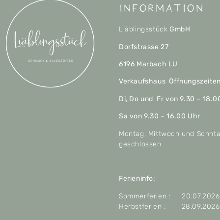
Information
Liäblingsstück
GmbH
Dorfstrasse 27
6196 Marbach LU
Verkaufshaus Öffnungszeite
Di, Do und Fr von 9.30 – 18.0
Sa von 9.30 – 16.00 Uhr
Montag, Mittwoch und Sonnt
geschlossen
Ferieninfo:
Sommerferien : 20.07.2026 
Herbstferien : 28.09.2026 