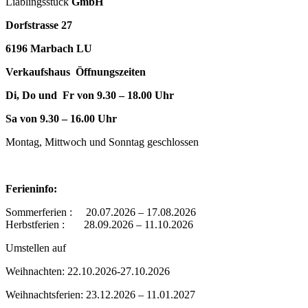
Liäblingsstück
GmbH
Dorfstrasse 27
6196 Marbach LU
Verkaufshaus Öffnungszeiten
Di, Do und Fr von 9.30 – 18.00 Uhr
Sa von 9.30 – 16.00 Uhr
Montag, Mittwoch und Sonntag geschlossen
Ferieninfo:
Sommerferien : 20.07.2026 – 17.08.2026
Herbstferien : 28.09.2026 – 11.10.2026
Umstellen auf
Weihnachten: 22.10.2026-27.10.2026
Weihnachtsferien: 23.12.2026 – 11.01.2027