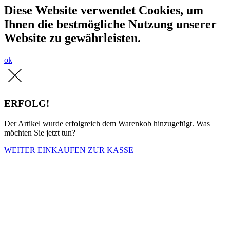
Diese Website verwendet Cookies, um
Ihnen die bestmögliche Nutzung unserer
Website zu gewährleisten.
ok
ERFOLG!
Der Artikel wurde erfolgreich dem Warenkob hinzugefügt. Was
möchten Sie jetzt tun?
WEITER EINKAUFEN
ZUR KASSE