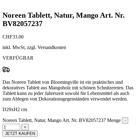
Noreen Tablett, Natur, Mango Art. Nr.
BV82057237
CHF
33.00
inkl. MwSt, zzgl. Versandkosten
VERFÜGBAR
Das Noreen Tablett von Bloomingville ist ein praktisches und
dekoratives Tablett aus Mangoholz mit schönen Schnitzereien. Das
Tablett kann zu jeder Jahreszeit sowohl für Lebensmittel als auch
zum Ablegen von Dekorationsgegenständen verwendet werden.
D29xH2 cm
Noreen Tablett, Natur, Mango Art. Nr. BV82057237 Menge
JETZT KAUFEN