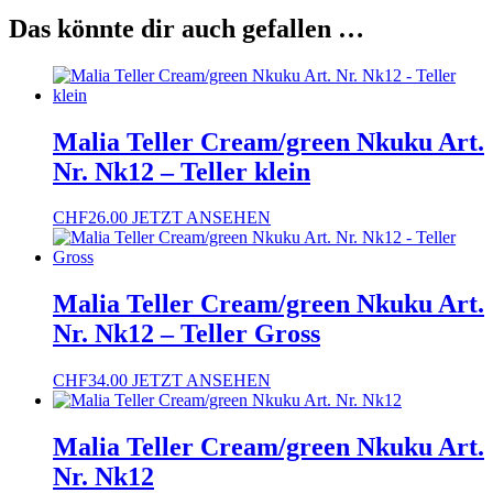
Das könnte dir auch gefallen …
Malia Teller Cream/green Nkuku Art.
Nr. Nk12 – Teller klein
CHF
26.00
JETZT ANSEHEN
Malia Teller Cream/green Nkuku Art.
Nr. Nk12 – Teller Gross
CHF
34.00
JETZT ANSEHEN
Malia Teller Cream/green Nkuku Art.
Nr. Nk12