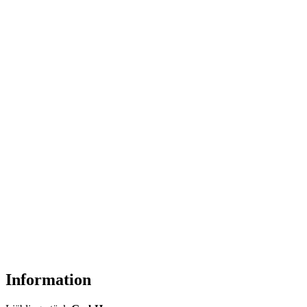
Information