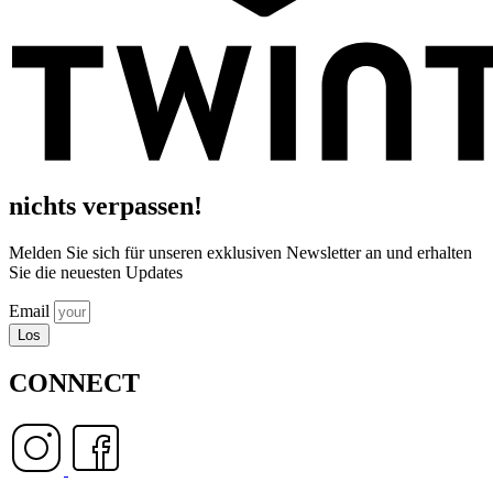
nichts verpassen!
Melden Sie sich für unseren exklusiven Newsletter an und erhalten
Sie die neuesten Updates
Email
Los
CONNECT