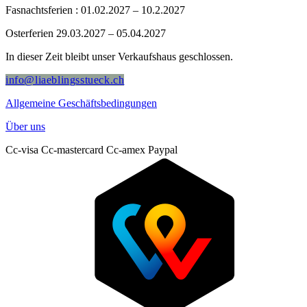
Fasnachtsferien : 01.02.2027 – 10.2.2027
Osterferien 29.03.2027 – 05.04.2027
In dieser Zeit bleibt unser Verkaufshaus geschlossen.
info@liaeblingsstueck.ch
Allgemeine Geschäftsbedingungen
Über uns
Cc-visa
Cc-mastercard
Cc-amex
Paypal