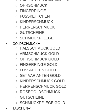
OHRSCHMUCK
FINGERRINGE
FUSSKETTCHEN
KINDERSCHMUCK
HERRENSCHMUCK
GUTSCHEINE
SCHMUCKPFLEGE
GOLDSCHMUCK
HALSSCHMUCK GOLD
ARMSCHMUCK GOLD
OHRSCHMUCK GOLD
FINGERRINGE GOLD
FUSSKETTEN GOLD
SET VARIANTEN GOLD
KINDERSCHMUCK GOLD
HERRENSCHMUCK GOLD
ROSEGOLDSCHMUCK
GUTSCHEINE
SCHMUCKPFLEGE GOLD
TASCHEN