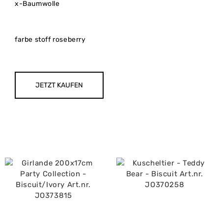
x-Baumwolle
farbe stoff roseberry
JETZT KAUFEN