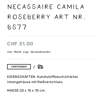
Necassaire camila
roseberry Art nr.
BS77
CHF
31.00
inkl. MwSt, zzgl. Versandkosten
VERFÜGBAR
EIGENSCHAFTEN: Kunststoffbeschichtetes
Innengehäuse mit Reißverschluss
MASSE:23 x 15 x 10 cm.