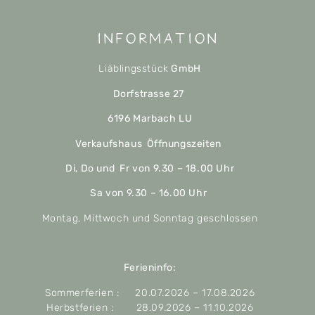
Information
Liäblingsstück
GmbH
Dorfstrasse 27
6196 Marbach LU
Verkaufshaus Öffnungszeiten
Di, Do und Fr von 9.30 – 18.00 Uhr
Sa von 9.30 – 16.00 Uhr
Montag, Mittwoch und Sonntag geschlossen
Ferieninfo:
Sommerferien : 20.07.2026 – 17.08.2026
Herbstferien : 28.09.2026 – 11.10.2026