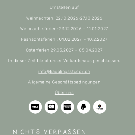
Umstellen auf
Weihnachten: 22.10.2026-27.10.2026
Weihnachtsferien: 23.12.2026 – 11.01.2027
Fasnachtsferien : 01.02.2027 – 10.2.2027
Osterferien 29.03.2027 – 05.04.2027
In dieser Zeit bleibt unser Verkaufshaus geschlossen.
info@liaeblingsstueck.ch
Allgemeine Geschäftsbedingungen
Über uns
nichts verpassen!