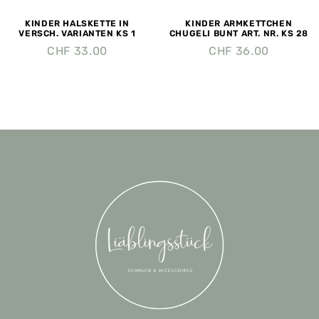
KINDER HALSKETTE IN
KINDER ARMKETTCHEN
VERSCH. VARIANTEN KS 1
CHUGELI BUNT ART. NR. KS 28
CHF
33.00
CHF
36.00