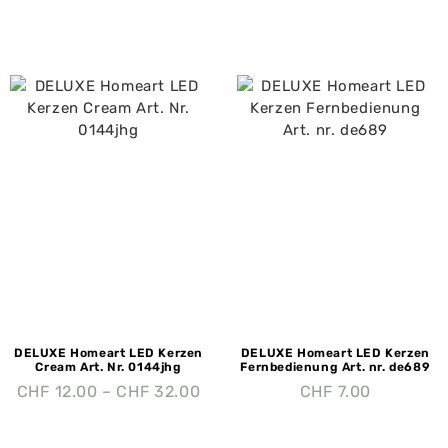
DELUXE Homeart LED Kerzen
DELUXE Homeart LED Kerzen
Cream Art. Nr. 0144jhg
Fernbedienung Art. nr. de689
CHF
12.00
–
CHF
32.00
CHF
7.00