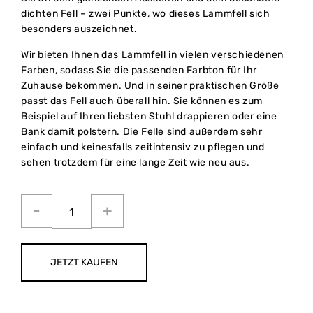
dichten Fell – zwei Punkte, wo dieses Lammfell sich
besonders auszeichnet.
Wir bieten Ihnen das Lammfell in vielen verschiedenen
Farben, sodass Sie die passenden Farbton für Ihr
Zuhause bekommen. Und in seiner praktischen Größe
passt das Fell auch überall hin. Sie können es zum
Beispiel auf Ihren liebsten Stuhl drappieren oder eine
Bank damit polstern. Die Felle sind außerdem sehr
einfach und keinesfalls zeitintensiv zu pflegen und
sehen trotzdem für eine lange Zeit wie neu aus.
JETZT KAUFEN