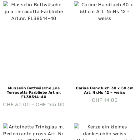
Musselin Bettwäsche jula
Carine Handtuch 30 x 50 cm
Terracotta Farbliebe Art.nr.
Art. Nr.Hs 12 – weiss
FL38514-40
CHF
14.00
CHF
30.00
–
CHF
165.00