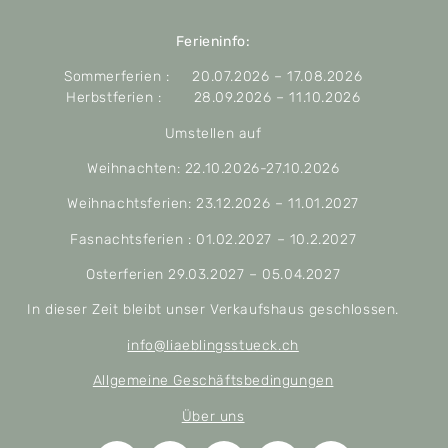
Ferieninfo:
Sommerferien : 20.07.2026 – 17.08.2026
Herbstferien : 28.09.2026 – 11.10.2026
Umstellen auf
Weihnachten: 22.10.2026-27.10.2026
Weihnachtsferien: 23.12.2026 – 11.01.2027
Fasnachtsferien : 01.02.2027 – 10.2.2027
Osterferien 29.03.2027 – 05.04.2027
In dieser Zeit bleibt unser Verkaufshaus geschlossen.
info@liaeblingsstueck.ch
Allgemeine Geschäftsbedingungen
Über uns