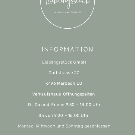
Information
Liäblingsstück
GmbH
Dorfstrasse 27
6196 Marbach LU
Verkaufshaus Öffnungszeiten
Di, Do und Fr von 9.30 – 18.00 Uhr
Sa von 9.30 – 16.00 Uhr
Montag, Mittwoch und Sonntag geschlossen