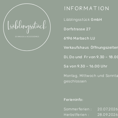
Information
Liäblingsstück
GmbH
Dorfstrasse 27
6196 Marbach LU
Verkaufshaus Öffnungszeite
Di, Do und Fr von 9.30 – 18.0
Sa von 9.30 – 16.00 Uhr
Montag, Mittwoch und Sonnt
geschlossen
Ferieninfo:
Sommerferien : 20.07.2026 
Herbstferien : 28.09.2026 