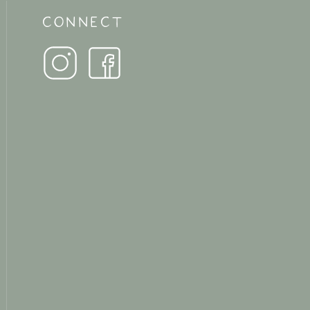
CONNECT