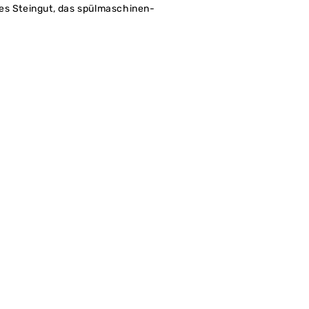
es Steingut, das spülmaschinen-