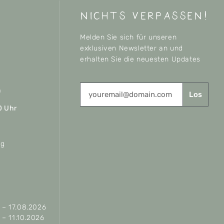
nichts verpassen!
Melden Sie sich für unseren
exklusiven Newsletter an und
erhalten Sie die neuesten Updates
n
Los
0 Uhr
ag
– 17.08.2026
– 11.10.2026