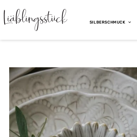
SILBERSCHMUCK