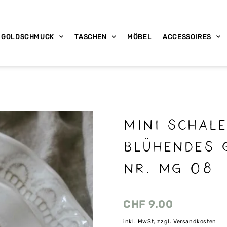
GOLDSCHMUCK
TASCHEN
MÖBEL
ACCESSOIRES
Mini schal
blühendes 
nr. Mg 08
CHF
9.00
inkl. MwSt, zzgl. Versandkosten