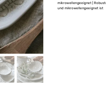
mikrowellengeeignet | Robust
und mikrowellengeeignet ist