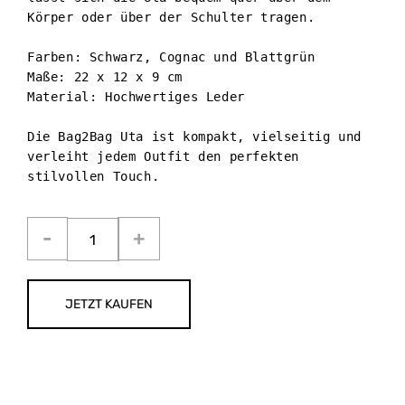
Körper oder über der Schulter tragen.

Farben: Schwarz, Cognac und Blattgrün

Maße: 22 x 12 x 9 cm

Material: Hochwertiges Leder

Die Bag2Bag Uta ist kompakt, vielseitig und 
verleiht jedem Outfit den perfekten 
stilvollen Touch.
JETZT KAUFEN