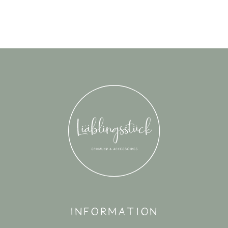
Information