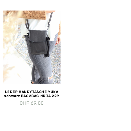
LEDER HANDYTASCHE YUKA
schwarz BAG2BAG NR.TA 229
CHF
69.00