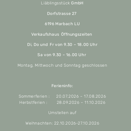
Liäblingsstück
GmbH
Dorfstrasse 27
6196 Marbach LU
Verkaufshaus Öffnungszeiten
Di, Do und Fr von 9.30 – 18.00 Uhr
Sa von 9.30 – 16.00 Uhr
Montag, Mittwoch und Sonntag geschlossen
Ferieninfo:
Sommerferien : 20.07.2026 – 17.08.2026
Herbstferien : 28.09.2026 – 11.10.2026
Umstellen auf
Weihnachten: 22.10.2026-27.10.2026