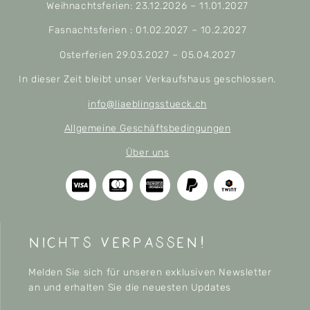
Weihnachtsferien: 23.12.2026 – 11.01.2027
Fasnachtsferien : 01.02.2027 – 10.2.2027
Osterferien 29.03.2027 – 05.04.2027
In dieser Zeit bleibt unser Verkaufshaus geschlossen.
info@liaeblingsstueck.ch
Allgemeine Geschäftsbedingungen
Über uns
nichts verpassen!
Melden Sie sich für unseren exklusiven Newsletter
an und erhalten Sie die neuesten Updates