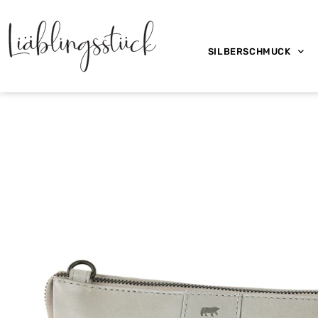
SILBERSCHMUCK