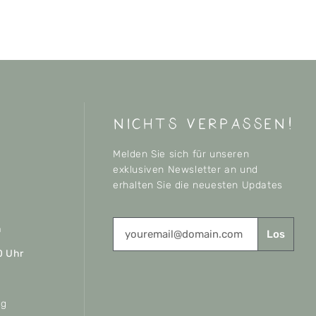
nichts verpassen!
Melden Sie sich für unseren
exklusiven Newsletter an und
erhalten Sie die neuesten Updates
n
Los
0 Uhr
ag