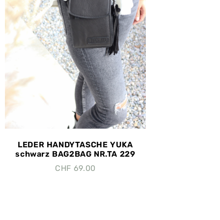
LEDER HANDYTASCHE YUKA
schwarz BAG2BAG NR.TA 229
CHF
69.00