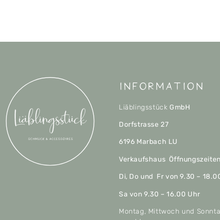
Information
Liäblingsstück
GmbH
Dorfstrasse 27
6196 Marbach LU
Verkaufshaus Öffnungszeite
Di, Do und Fr von 9.30 – 18.0
Sa von 9.30 – 16.00 Uhr
Montag, Mittwoch und Sonnt