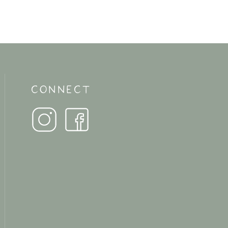
CONNECT