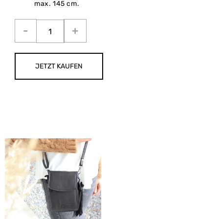
max. 145 cm.
JETZT KAUFEN