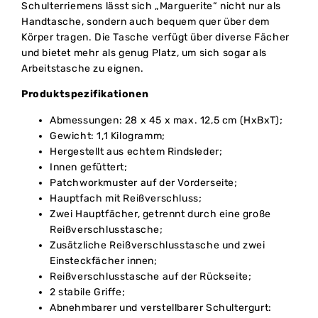
Schulterriemens lässt sich „Marguerite“ nicht nur als
Handtasche, sondern auch bequem quer über dem
Körper tragen. Die Tasche verfügt über diverse Fächer
und bietet mehr als genug Platz, um sich sogar als
Arbeitstasche zu eignen.
Produktspezifikationen
Abmessungen: 28 x 45 x max. 12,5 cm (HxBxT);
Gewicht: 1,1 Kilogramm;
Hergestellt aus echtem Rindsleder;
Innen gefüttert;
Patchworkmuster auf der Vorderseite;
Hauptfach mit Reißverschluss;
Zwei Hauptfächer, getrennt durch eine große
Reißverschlusstasche;
Zusätzliche Reißverschlusstasche und zwei
Einsteckfächer innen;
Reißverschlusstasche auf der Rückseite;
2 stabile Griffe;
Abnehmbarer und verstellbarer Schultergurt: