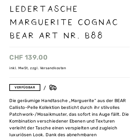
Ledertasche
Marguerite cognac
Bear Art nr. B88
CHF
139.00
inkl. MwSt, zzgl. Versandkosten
VERFÜGBAR
Die geräumige Handtasche „Marguerite“ aus der BEAR
Callisto-Pelle Kollektion besticht durch ihr stilvolles
Patchwork-/Mosaikmuster, das sofort ins Auge fällt. Die
Kombination verschiedener Ebenen und Texturen
verleiht der Tasche einen verspielten und zugleich
luxuriösen Look. Dank des abnehmbaren