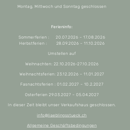
Montag, Mittwoch und Sonntag geschlossen
Ferieninfo:
Sommerferien : 20.07.2026 – 17.08.2026
Herbstferien : 28.09.2026 – 11.10.2026
Umstellen auf
Weihnachten: 22.10.2026-27.10.2026
Weihnachtsferien: 23.12.2026 – 11.01.2027
Fasnachtsferien : 01.02.2027 – 10.2.2027
Osterferien 29.03.2027 – 05.04.2027
In dieser Zeit bleibt unser Verkaufshaus geschlossen.
info@liaeblingsstueck.ch
Allgemeine Geschäftsbedingungen