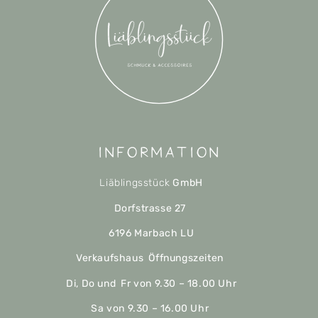
Information
Liäblingsstück
GmbH
Dorfstrasse 27
6196 Marbach LU
Verkaufshaus Öffnungszeiten
Di, Do und Fr von 9.30 – 18.00 Uhr
Sa von 9.30 – 16.00 Uhr