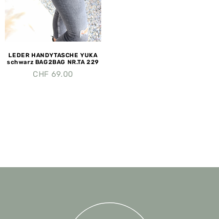
LEDER HANDYTASCHE YUKA
schwarz BAG2BAG NR.TA 229
CHF
69.00