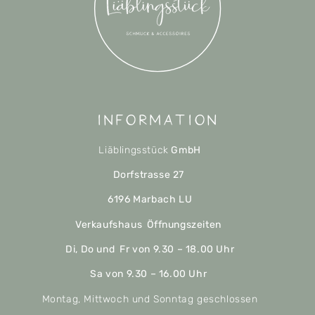
Information
Liäblingsstück
GmbH
Dorfstrasse 27
6196 Marbach LU
Verkaufshaus Öffnungszeiten
Di, Do und Fr von 9.30 – 18.00 Uhr
Sa von 9.30 – 16.00 Uhr
Montag, Mittwoch und Sonntag geschlossen