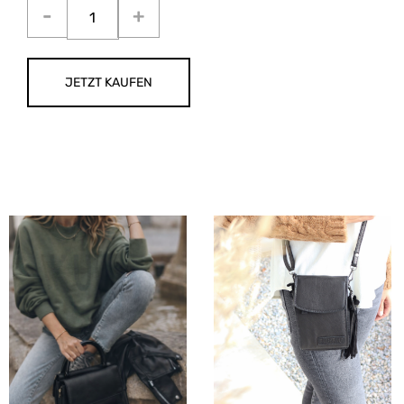
JETZT KAUFEN