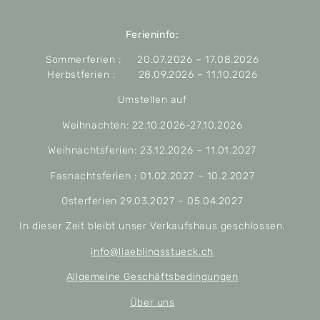
Ferieninfo:
Sommerferien : 20.07.2026 – 17.08.2026
Herbstferien : 28.09.2026 – 11.10.2026
Umstellen auf
Weihnachten: 22.10.2026-27.10.2026
Weihnachtsferien: 23.12.2026 – 11.01.2027
Fasnachtsferien : 01.02.2027 – 10.2.2027
Osterferien 29.03.2027 – 05.04.2027
In dieser Zeit bleibt unser Verkaufshaus geschlossen.
info@liaeblingsstueck.ch
Allgemeine Geschäftsbedingungen
Über uns