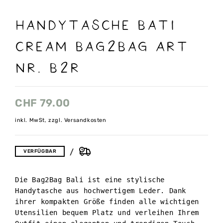
Handytasche Bati
cream Bag2Bag Art
nr. B2r
CHF
79.00
inkl. MwSt, zzgl. Versandkosten
VERFÜGBAR
Die Bag2Bag Bali ist eine stylische 
Handytasche aus hochwertigem Leder. Dank 
ihrer kompakten Größe finden alle wichtigen 
Utensilien bequem Platz und verleihen Ihrem 