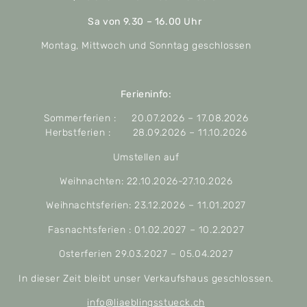
Sa von 9.30 – 16.00 Uhr
Montag, Mittwoch und Sonntag geschlossen
Ferieninfo:
Sommerferien : 20.07.2026 – 17.08.2026
Herbstferien : 28.09.2026 – 11.10.2026
Umstellen auf
Weihnachten: 22.10.2026-27.10.2026
Weihnachtsferien: 23.12.2026 – 11.01.2027
Fasnachtsferien : 01.02.2027 – 10.2.2027
Osterferien 29.03.2027 – 05.04.2027
In dieser Zeit bleibt unser Verkaufshaus geschlossen.
info@liaeblingsstueck.ch