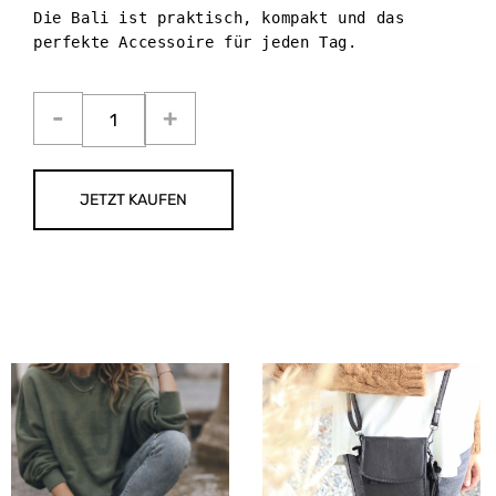
Die Bali ist praktisch, kompakt und das 
perfekte Accessoire für jeden Tag.
JETZT KAUFEN