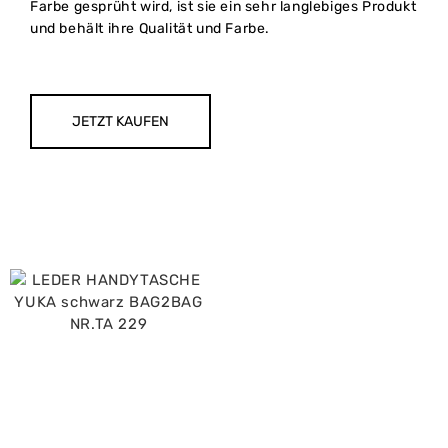
Farbe gesprüht wird, ist sie ein sehr langlebiges Produkt
und behält ihre Qualität und Farbe.
JETZT KAUFEN