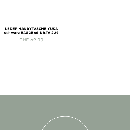
LEDER HANDYTASCHE YUKA
schwarz BAG2BAG NR.TA 229
CHF
69.00