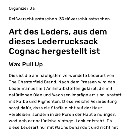
Organizer Ja
Reißverschlusstaschen 3Reißverschlusstaschen
Art des Leders, aus dem
dieses Lederrucksack
Cognac hergestellt ist
Wax Pull Up
Dies ist die am häufigsten verwendete Lederart von
The Chesterfield Brand. Nach dem Pressen wird das
Leder manuell mit Anilinfarbstoffen gefärbt, die mit
natürlichen Ölen und Wachsen imprägniert sind, anstatt
mit Farbe und Pigmenten. Diese weiche Verarbeitung
sorgt dafür, dass die Stoffe nicht auf der Haut
verbleiben, sondern in die Poren der Haut eindringen,
wodurch der natürliche Vintage-Look entsteht. Da
diese Lederart nur mit Wachs behandelt und nicht mit