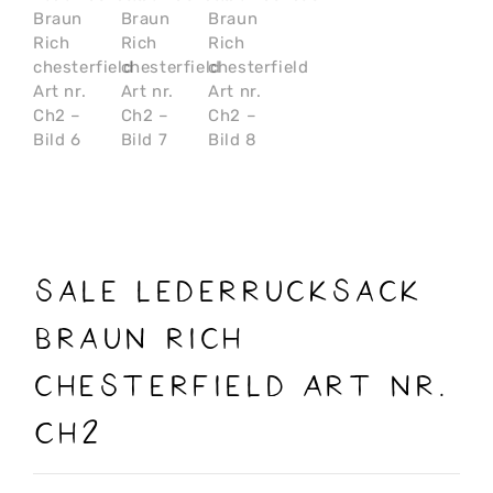
Sale Lederrucksack
Braun Rich
chesterfield Art nr.
Ch2