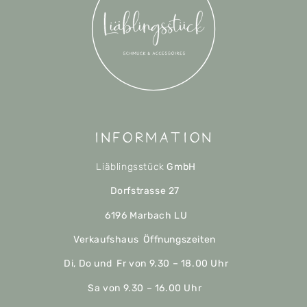
Information
Liäblingsstück
GmbH
Dorfstrasse 27
6196 Marbach LU
Verkaufshaus Öffnungszeiten
Di, Do und Fr von 9.30 – 18.00 Uhr
Sa von 9.30 – 16.00 Uhr