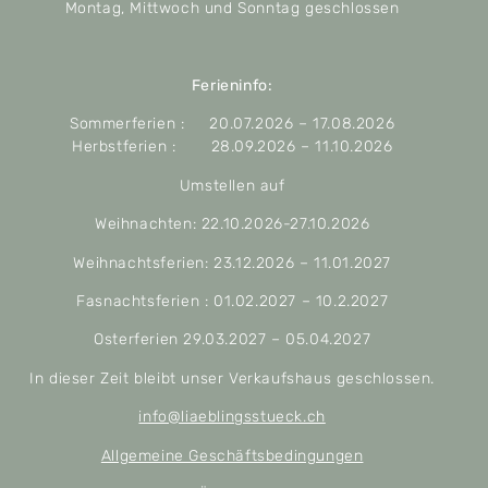
Montag, Mittwoch und Sonntag geschlossen
Ferieninfo:
Sommerferien : 20.07.2026 – 17.08.2026
Herbstferien : 28.09.2026 – 11.10.2026
Umstellen auf
Weihnachten: 22.10.2026-27.10.2026
Weihnachtsferien: 23.12.2026 – 11.01.2027
Fasnachtsferien : 01.02.2027 – 10.2.2027
Osterferien 29.03.2027 – 05.04.2027
In dieser Zeit bleibt unser Verkaufshaus geschlossen.
info@liaeblingsstueck.ch
Allgemeine Geschäftsbedingungen