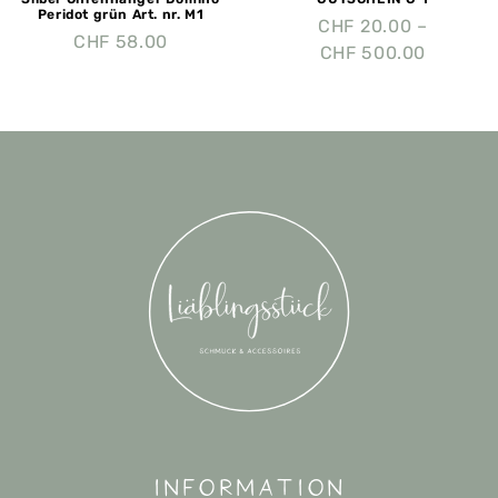
Peridot grün Art. nr. M1
CHF
20.00
–
CHF
58.00
CHF
500.00
Information