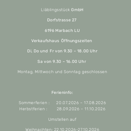
Liäblingsstück
GmbH
Dorfstrasse 27
6196 Marbach LU
Verkaufshaus Öffnungszeiten
Di, Do und Fr von 9.30 – 18.00 Uhr
Sa von 9.30 – 16.00 Uhr
Montag, Mittwoch und Sonntag geschlossen
Ferieninfo:
Sommerferien : 20.07.2026 – 17.08.2026
Herbstferien : 28.09.2026 – 11.10.2026
Umstellen auf
Weihnachten: 22.10.2026-27.10.2026