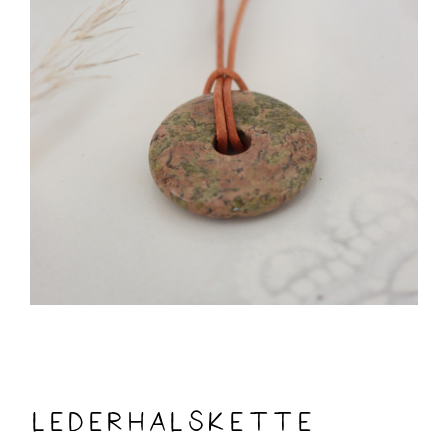
Lederhalskette