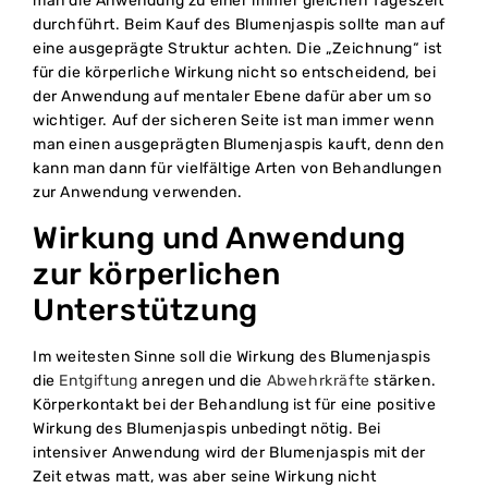
man die Anwendung zu einer immer gleichen Tageszeit
durchführt. Beim Kauf des Blumenjaspis sollte man auf
eine ausgeprägte Struktur achten. Die „Zeichnung“ ist
für die körperliche Wirkung nicht so entscheidend, bei
der Anwendung auf mentaler Ebene dafür aber um so
wichtiger. Auf der sicheren Seite ist man immer wenn
man einen ausgeprägten Blumenjaspis kauft, denn den
kann man dann für vielfältige Arten von Behandlungen
zur Anwendung verwenden.
Wirkung und Anwendung
zur körperlichen
Unterstützung
Im weitesten Sinne soll die Wirkung des Blumenjaspis
die
Entgiftung
anregen und die
Abwehrkräfte
stärken.
Körperkontakt bei der Behandlung ist für eine positive
Wirkung des Blumenjaspis unbedingt nötig. Bei
intensiver Anwendung wird der Blumenjaspis mit der
Zeit etwas matt, was aber seine Wirkung nicht