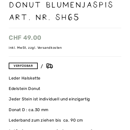
Donut Blumenjaspis
Art. Nr. SH65
CHF
49.00
inkl. MwSt, zzgl. Versandkosten
VERFÜGBAR
Leder Halskette
Edelstein Donut
Jeder Stein ist individuell und einzigartig
Donat D : ca.30 mm
Lederband zum ziehen bis ca. 90 cm