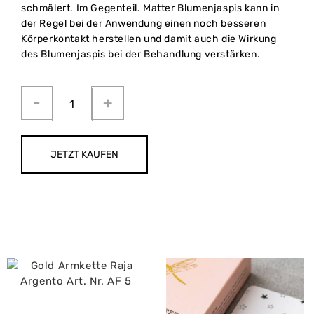
schmälert. Im Gegenteil. Matter Blumenjaspis kann in
der Regel bei der Anwendung einen noch besseren
Körperkontakt herstellen und damit auch die Wirkung
des Blumenjaspis bei der Behandlung verstärken.
JETZT KAUFEN