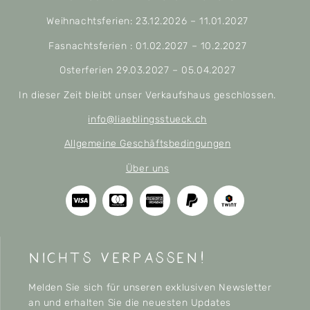
Weihnachtsferien: 23.12.2026 – 11.01.2027
Fasnachtsferien : 01.02.2027 – 10.2.2027
Osterferien 29.03.2027 – 05.04.2027
In dieser Zeit bleibt unser Verkaufshaus geschlossen.
info@liaeblingsstueck.ch
Allgemeine Geschäftsbedingungen
Über uns
nichts verpassen!
Melden Sie sich für unseren exklusiven Newsletter
an und erhalten Sie die neuesten Updates