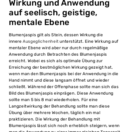
Wirkung und Anwendung
auf seelisch, geistige,
mentale Ebene
Blumenjaspis gilt als Stein, dessen Wirkung die
innere
Ausgeglichenheit
unterstützt. Eine Wirkung auf
mentaler Ebene wird aber nur durch regelmäßige
Anwendung durch Betrachten des Blumenjaspis
erreicht. Wobei es sich als optimale Übung zur
Erreichung der bestmöglichen Wirkung gezeigt hat,
wenn man den Blumenjaspis bei der Anwendung in die
Hand nimmt und diese langsam öffnet und wieder
schließt. Während der Offenphase sollte man sich das
Bild des Blumenjaspis einprägen. Diese Anwendung
sollte man 5 bis 8 mal wiederholen. Für eine
Langzeitwirkung der Behandlung sollte man diese
Übung über mehrere Wochen, täglich ein mal
praktizieren. Die Wirkung der Behandlung mit
Blumenjaspis lässt sich noch erheblich steigern, wenn