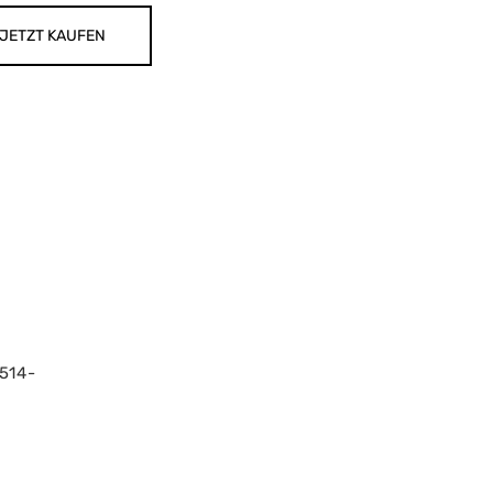
JETZT KAUFEN