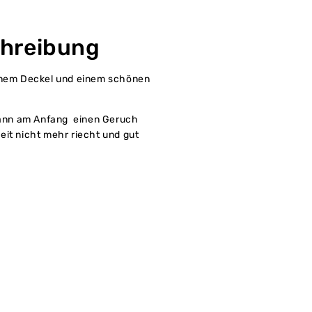
hreibung
einem Deckel und einem schönen
.kann am Anfang einen Geruch
eit nicht mehr riecht und gut