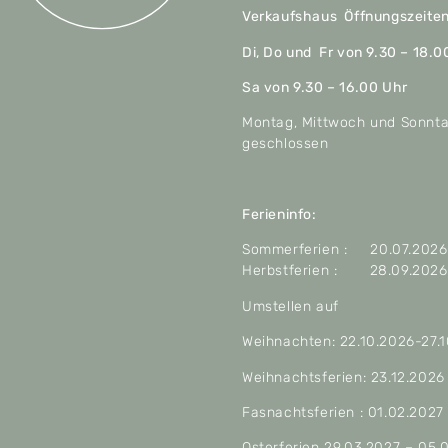
Verkaufshaus Öffnungszeite
Di, Do und Fr von 9.30 – 18.0
Sa von 9.30 – 16.00 Uhr
Montag, Mittwoch und Sonnt
geschlossen
Ferieninfo:
Sommerferien : 20.07.2026 
Herbstferien : 28.09.2026 
Umstellen auf
Weihnachten: 22.10.2026-27.
Weihnachtsferien: 23.12.2026
Fasnachtsferien : 01.02.2027
Osterferien 29.03.2027 – 05.