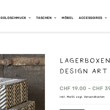
GOLDSCHMUCK
TASCHEN
MÖBEL
ACCESSOIRES
Lagerboxen
Design Art
CHF
19.00
–
CHF
3
inkl. MwSt, zzgl. Versandkosten