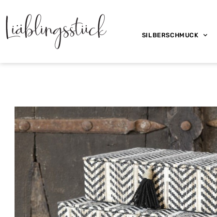
SILBERSCHMUCK