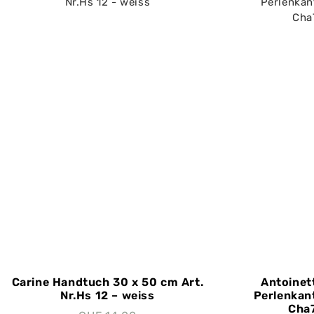
Carine Handtuch 30 x 50 cm Art.
Antoinet
Nr.Hs 12 – weiss
Perlenkant
Cha