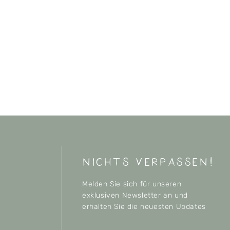
nichts verpassen!
Melden Sie sich für unseren
exklusiven Newsletter an und
erhalten Sie die neuesten Updates