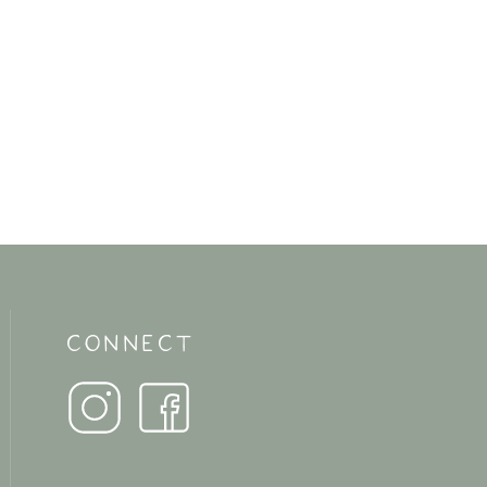
CONNECT