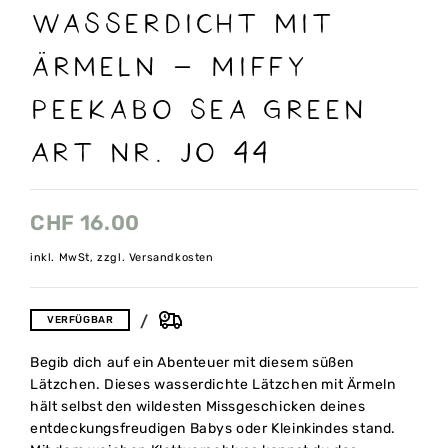
Wasserdicht mit
Ärmeln – Miffy
Peekabo sea green
Art nr. Jo 44
CHF
16.00
inkl. MwSt, zzgl. Versandkosten
VERFÜGBAR
Begib dich auf ein Abenteuer mit diesem süßen
Lätzchen. Dieses wasserdichte Lätzchen mit Ärmeln
hält selbst den wildesten Missgeschicken deines
entdeckungsfreudigen Babys oder Kleinkindes stand.