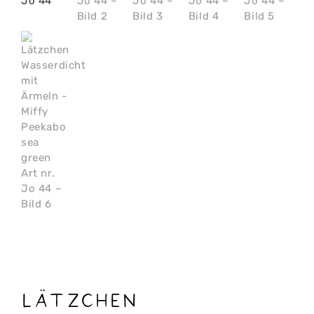
Lätzchen