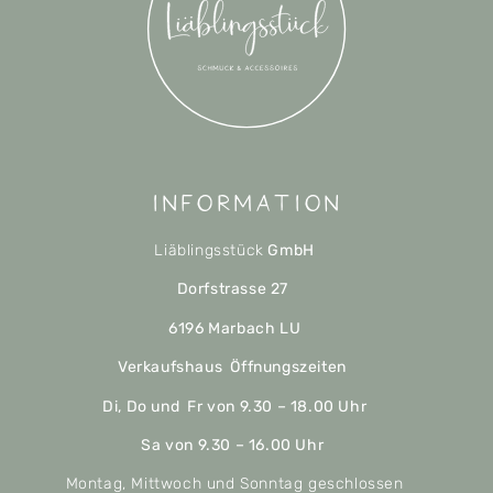
Information
Liäblingsstück
GmbH
Dorfstrasse 27
6196 Marbach LU
Verkaufshaus Öffnungszeiten
Di, Do und Fr von 9.30 – 18.00 Uhr
Sa von 9.30 – 16.00 Uhr
Montag, Mittwoch und Sonntag geschlossen