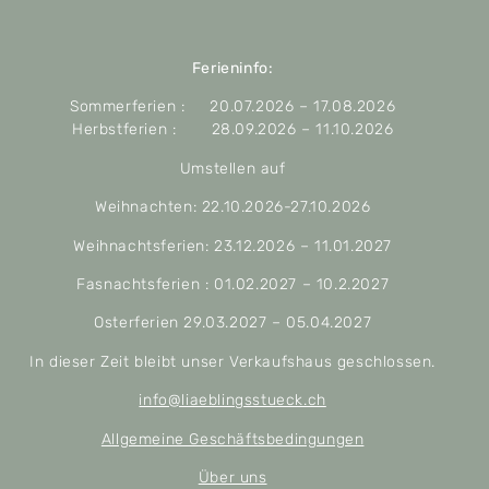
Ferieninfo:
Sommerferien : 20.07.2026 – 17.08.2026
Herbstferien : 28.09.2026 – 11.10.2026
Umstellen auf
Weihnachten: 22.10.2026-27.10.2026
Weihnachtsferien: 23.12.2026 – 11.01.2027
Fasnachtsferien : 01.02.2027 – 10.2.2027
Osterferien 29.03.2027 – 05.04.2027
In dieser Zeit bleibt unser Verkaufshaus geschlossen.
info@liaeblingsstueck.ch
Allgemeine Geschäftsbedingungen
Über uns