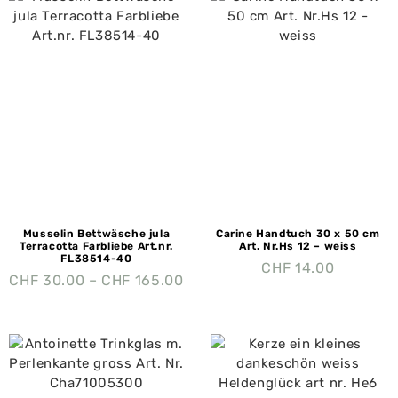
Musselin Bettwäsche jula
Carine Handtuch 30 x 50 cm
Terracotta Farbliebe Art.nr.
Art. Nr.Hs 12 – weiss
FL38514-40
CHF
14.00
CHF
30.00
–
CHF
165.00