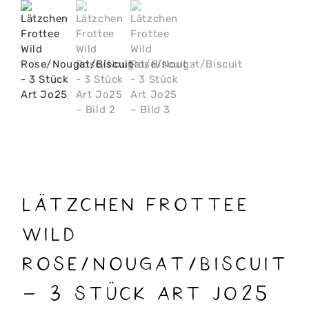
Lätzchen Frottee
Wild
Rose/Nougat/Biscuit
– 3 Stück Art Jo25