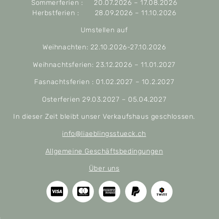
Sommerferien : 20.07.2026 – 17.08.2026
Herbstferien : 28.09.2026 – 11.10.2026
Umstellen auf
Weihnachten: 22.10.2026-27.10.2026
Weihnachtsferien: 23.12.2026 – 11.01.2027
Fasnachtsferien : 01.02.2027 – 10.2.2027
Osterferien 29.03.2027 – 05.04.2027
In dieser Zeit bleibt unser Verkaufshaus geschlossen.
info@liaeblingsstueck.ch
Allgemeine Geschäftsbedingungen
Über uns