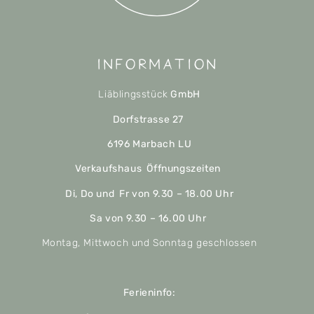
Information
Liäblingsstück
GmbH
Dorfstrasse 27
6196 Marbach LU
Verkaufshaus Öffnungszeiten
Di, Do und Fr von 9.30 – 18.00 Uhr
Sa von 9.30 – 16.00 Uhr
Montag, Mittwoch und Sonntag geschlossen
Ferieninfo: