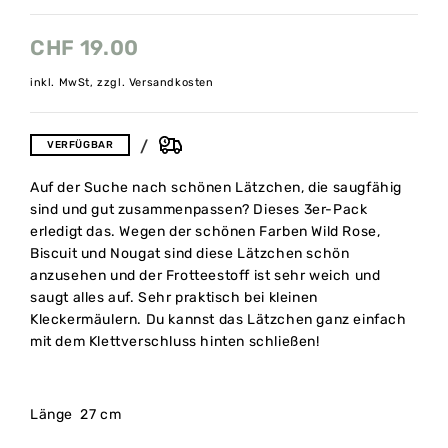
CHF
19.00
inkl. MwSt, zzgl. Versandkosten
VERFÜGBAR
Auf der Suche nach schönen Lätzchen, die saugfähig
sind und gut zusammenpassen? Dieses 3er-Pack
erledigt das. Wegen der schönen Farben Wild Rose,
Biscuit und Nougat sind diese Lätzchen schön
anzusehen und der Frotteestoff ist sehr weich und
saugt alles auf. Sehr praktisch bei kleinen
Kleckermäulern. Du kannst das Lätzchen ganz einfach
mit dem Klettverschluss hinten schließen!
Länge 27 cm