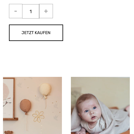
JETZT KAUFEN