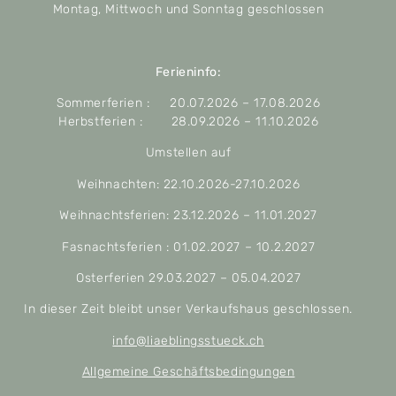
Montag, Mittwoch und Sonntag geschlossen
Ferieninfo:
Sommerferien : 20.07.2026 – 17.08.2026
Herbstferien : 28.09.2026 – 11.10.2026
Umstellen auf
Weihnachten: 22.10.2026-27.10.2026
Weihnachtsferien: 23.12.2026 – 11.01.2027
Fasnachtsferien : 01.02.2027 – 10.2.2027
Osterferien 29.03.2027 – 05.04.2027
In dieser Zeit bleibt unser Verkaufshaus geschlossen.
info@liaeblingsstueck.ch
Allgemeine Geschäftsbedingungen