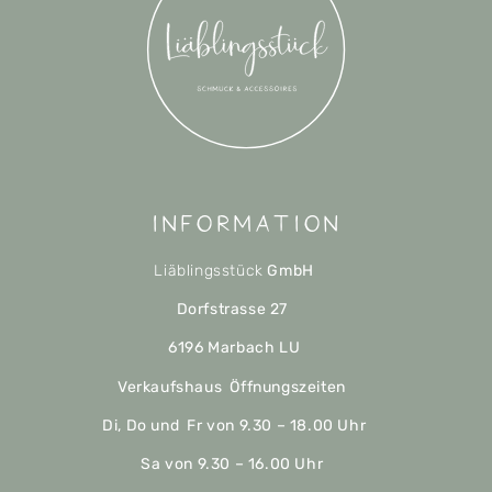
Information
Liäblingsstück
GmbH
Dorfstrasse 27
6196 Marbach LU
Verkaufshaus Öffnungszeiten
Di, Do und Fr von 9.30 – 18.00 Uhr
Sa von 9.30 – 16.00 Uhr