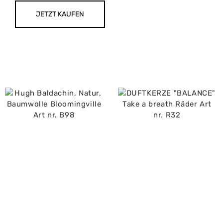
JETZT KAUFEN