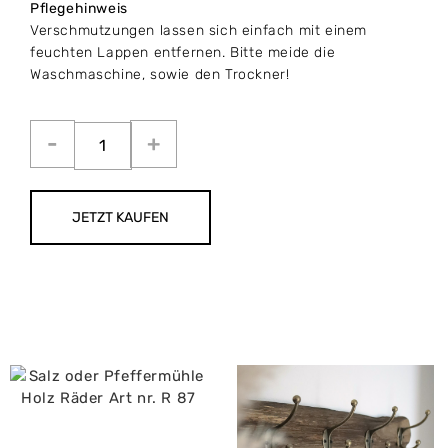
Pflegehinweis
Verschmutzungen lassen sich einfach mit einem
feuchten Lappen entfernen. Bitte meide die
Waschmaschine, sowie den Trockner!
JETZT KAUFEN