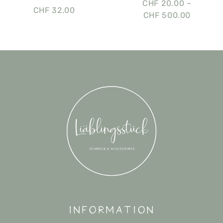
CHF
20.00
–
CHF
32.00
CHF
500.00
Information