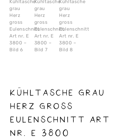
Kühltasche grau
Herz gross
Eulenschnitt Art
nr. E 3800