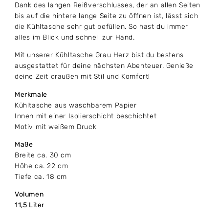
Dank des langen Reißverschlusses, der an allen Seiten
bis auf die hintere lange Seite zu öffnen ist, lässt sich
die Kühltasche sehr gut befüllen. So hast du immer
alles im Blick und schnell zur Hand.
Mit unserer Kühltasche Grau Herz bist du bestens
ausgestattet für deine nächsten Abenteuer. Genieße
deine Zeit draußen mit Stil und Komfort!
Merkmale
Kühltasche aus waschbarem Papier
Innen mit einer Isolierschicht beschichtet
Motiv mit weißem Druck
Maße
Breite ca. 30 cm
Höhe ca. 22 cm
Tiefe ca. 18 cm
Volumen
11,5 Liter