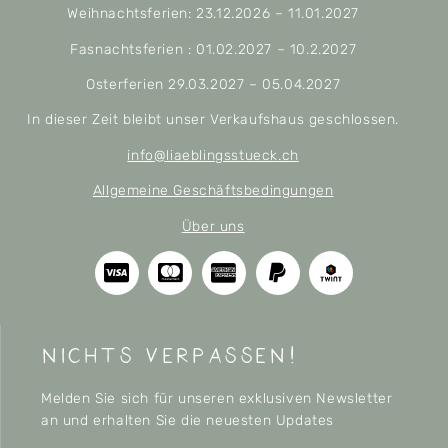
Weihnachtsferien: 23.12.2026 – 11.01.2027
Fasnachtsferien : 01.02.2027 – 10.2.2027
Osterferien 29.03.2027 – 05.04.2027
In dieser Zeit bleibt unser Verkaufshaus geschlossen.
info@liaeblingsstueck.ch
Allgemeine Geschäftsbedingungen
Über uns
nichts verpassen!
Melden Sie sich für unseren exklusiven Newsletter
an und erhalten Sie die neuesten Updates