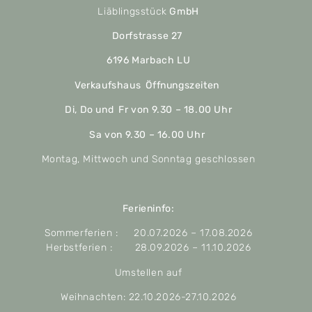
Liäblingsstück
GmbH
Dorfstrasse 27
6196 Marbach LU
Verkaufshaus Öffnungszeiten
Di, Do und Fr von 9.30 – 18.00 Uhr
Sa von 9.30 – 16.00 Uhr
Montag, Mittwoch und Sonntag geschlossen
Ferieninfo:
Sommerferien : 20.07.2026 – 17.08.2026
Herbstferien : 28.09.2026 – 11.10.2026
Umstellen auf
Weihnachten: 22.10.2026-27.10.2026