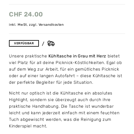
CHF
24.00
inkl. MwSt, zzgl. Versandkosten
VERFÜGBAR
Unsere praktische
Kühltasche in Grau mit Herz
bietet
viel Platz für all deine Picknick-Köstlichkeiten. Egal ob
auf dem Weg zur Arbeit, für ein gemütliches Picknick
oder auf einer langen Autofahrt – diese Kühltasche ist
der perfekte Begleiter für jede Situation.
Nicht nur optisch ist die Kühltasche ein absolutes
Highlight, sondern sie überzeugt auch durch ihre
praktische Handhabung. Die Tasche ist wunderbar
leicht und kann jederzeit einfach mit einem feuchten
Tuch abgewischt werden, was die Reinigung zum
Kinderspiel macht.