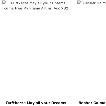
Duftkerze May all your Dreams
Becher Calma 