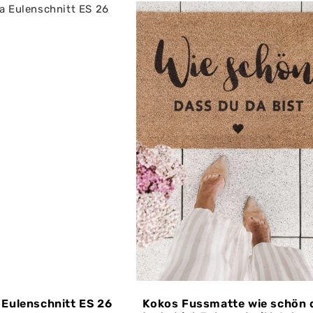
Eulenschnitt ES 26
Kokos Fussmatte wie schön 