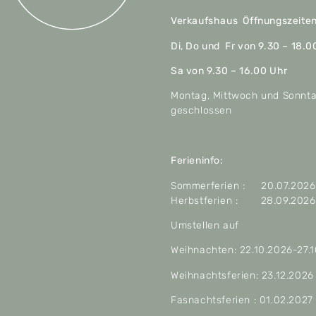
Verkaufshaus Öffnungszeite
Di, Do und Fr von 9.30 – 18.0
Sa von 9.30 – 16.00 Uhr
Montag, Mittwoch und Sonnt
geschlossen
Ferieninfo:
Sommerferien : 20.07.2026 
Herbstferien : 28.09.2026 
Umstellen auf
Weihnachten: 22.10.2026-27.
Weihnachtsferien: 23.12.2026
Fasnachtsferien : 01.02.2027