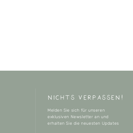
nichts verpassen!
Melden Sie sich für unseren
exklusiven Newsletter an und
erhalten Sie die neuesten Updates