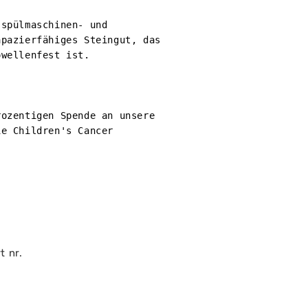
spülmaschinen- und 
pazierfähiges Steingut, das 
wellenfest ist.

ozentigen Spende an unsere 
e Children's Cancer 