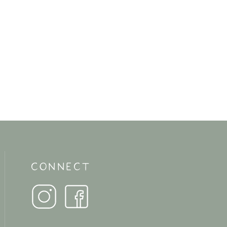
CONNECT