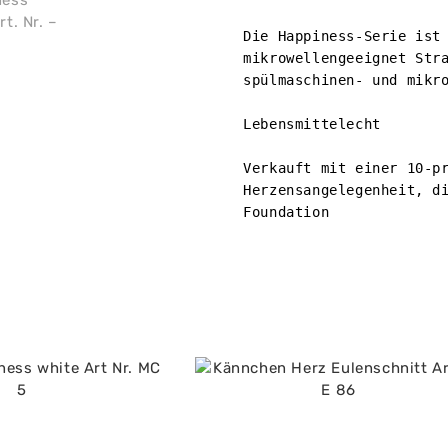
Die Happiness-Serie ist 
mikrowellengeeignet Stra
spülmaschinen- und mikro
Lebensmittelecht

Verkauft mit einer 10-pr
Herzensangelegenheit, di
Foundation