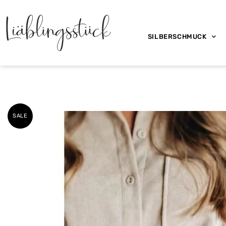
SILBERSCHMUCK
SALE