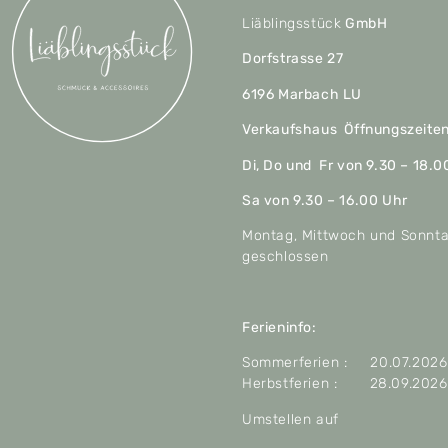
Liäblingsstück
GmbH
Dorfstrasse 27
6196 Marbach LU
Verkaufshaus Öffnungszeite
Di, Do und Fr von 9.30 – 18.0
Sa von 9.30 – 16.00 Uhr
Montag, Mittwoch und Sonnt
geschlossen
Ferieninfo:
Sommerferien : 20.07.2026 
Herbstferien : 28.09.2026 
Umstellen auf