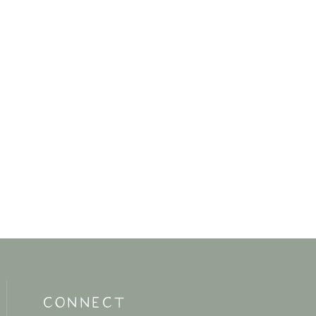
CONNECT