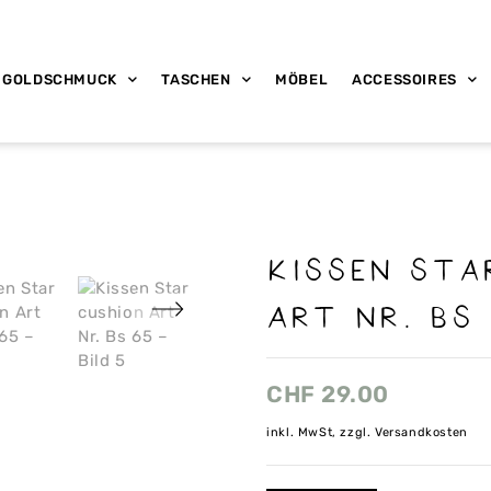
GOLDSCHMUCK
TASCHEN
MÖBEL
ACCESSOIRES
Kissen Sta
Art Nr. Bs
CHF
29.00
inkl. MwSt, zzgl. Versandkosten