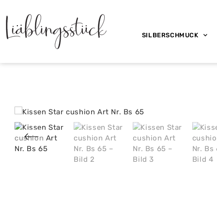
SILBERSCHMUCK