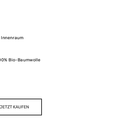
r Innenraum
0% Bio-Baumwolle
JETZT KAUFEN