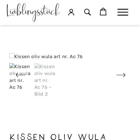
Kissen oliv wula