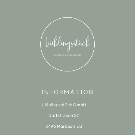
Information
Liäblingsstück
GmbH
Dorfstrasse 27
6196 Marbach LU