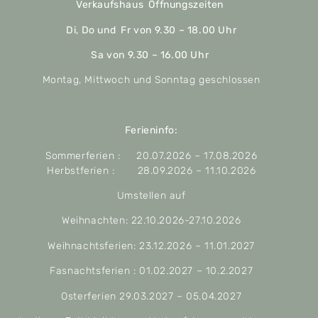
Verkaufshaus Öffnungszeiten
Di, Do und Fr von 9.30 – 18.00 Uhr
Sa von 9.30 – 16.00 Uhr
Montag, Mittwoch und Sonntag geschlossen
Ferieninfo:
Sommerferien : 20.07.2026 – 17.08.2026
Herbstferien : 28.09.2026 – 11.10.2026
Umstellen auf
Weihnachten: 22.10.2026-27.10.2026
Weihnachtsferien: 23.12.2026 – 11.01.2027
Fasnachtsferien : 01.02.2027 – 10.2.2027
Osterferien 29.03.2027 – 05.04.2027