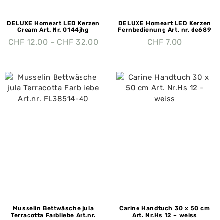
DELUXE Homeart LED Kerzen
DELUXE Homeart LED Kerzen
Cream Art. Nr. 0144jhg
Fernbedienung Art. nr. de689
CHF
12.00
–
CHF
32.00
CHF
7.00
Musselin Bettwäsche jula
Carine Handtuch 30 x 50 cm
Terracotta Farbliebe Art.nr.
Art. Nr.Hs 12 – weiss