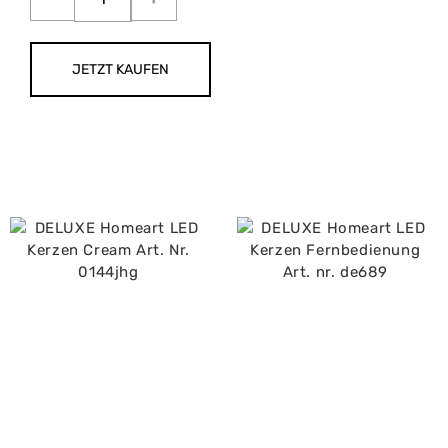
JETZT KAUFEN