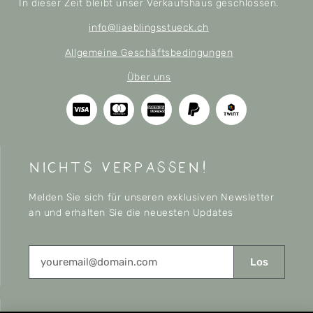
In dieser Zeit bleibt unser Verkaufshaus geschlossen.
info@liaeblingsstueck.ch
Allgemeine Geschäftsbedingungen
Über uns
nichts verpassen!
Melden Sie sich für unseren exklusiven Newsletter
an und erhalten Sie die neuesten Updates
Los