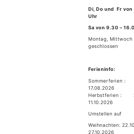
Di, Do und Fr von
Uhr
Sa von 9.30 – 16
Montag, Mittwoch
geschlossen
Ferieninfo:
Sommerferien : 2
17.08.2026
Herbstferien : 
11.10.2026
Umstellen auf
Weihnachten: 22.1
27.10.2026