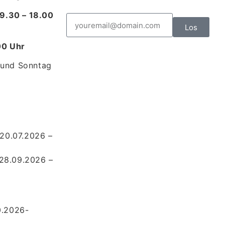
 9.30 – 18.00
Los
.00 Uhr
 und Sonntag
0.07.2026 –
28.09.2026 –
0.2026-