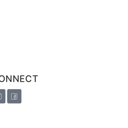
ONNECT