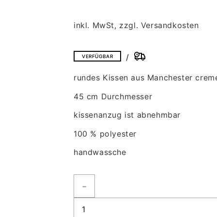
inkl. MwSt, zzgl. Versandkosten
VERFÜGBAR
rundes Kissen aus Manchester crem
45 cm Durchmesser
kissenanzug ist abnehmbar
100 % polyester
handwassche