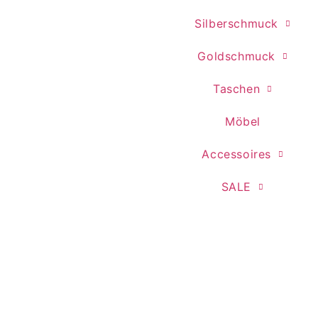
Silberschmuck
Goldschmuck
Taschen
Möbel
Accessoires
SALE