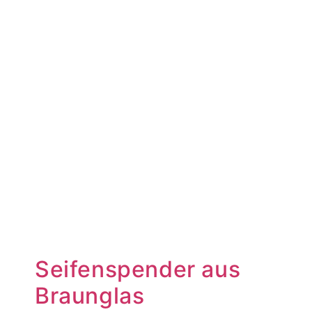
Seifenspender aus
Braunglas