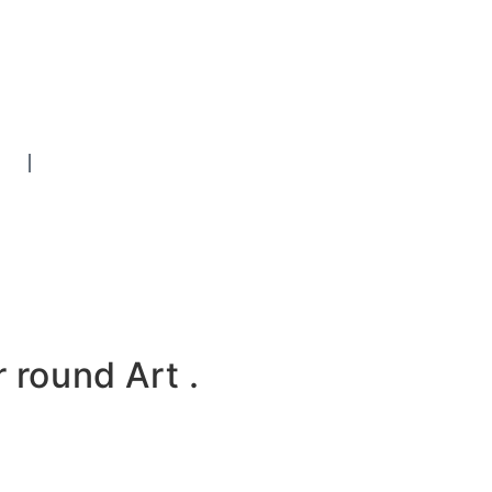
 round Art .