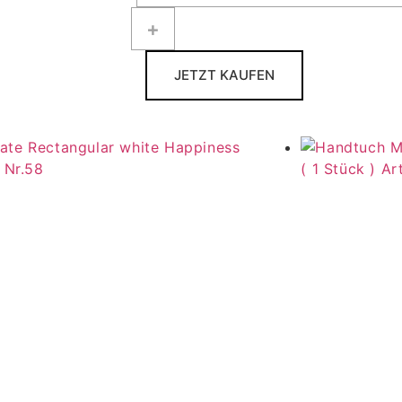
JETZT KAUFEN