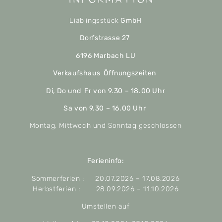
Liäblingsstück
GmbH
Dorfstrasse 27
6196 Marbach LU
Verkaufshaus Öffnungszeiten
Di, Do und Fr von 9.30 – 18.00 Uhr
Sa von 9.30 – 16.00 Uhr
Montag, Mittwoch und Sonntag geschlossen
Ferieninfo:
Sommerferien : 20.07.2026 – 17.08.2026
Herbstferien : 28.09.2026 – 11.10.2026
Umstellen auf