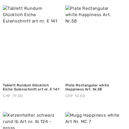
Tablett Rundum Glücklich
Plate Rectangular white
Eiche Eulenschnitt art nr. E 141
Happiness Art. Nr.58
CHF
79.00
CHF
12.50