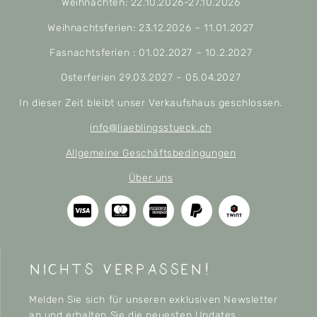
Weihnachten: 22.10.2026-27.10.2026
Weihnachtsferien: 23.12.2026 – 11.01.2027
Fasnachtsferien : 01.02.2027 – 10.2.2027
Osterferien 29.03.2027 – 05.04.2027
In dieser Zeit bleibt unser Verkaufshaus geschlossen.
info@liaeblingsstueck.ch
Allgemeine Geschäftsbedingungen
Über uns
nichts verpassen!
Melden Sie sich für unseren exklusiven Newsletter
an und erhalten Sie die neuesten Updates