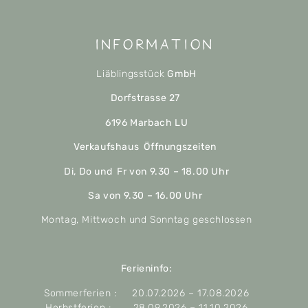
Information
Liäblingsstück
GmbH
Dorfstrasse 27
6196 Marbach LU
Verkaufshaus Öffnungszeiten
Di, Do und Fr von 9.30 – 18.00 Uhr
Sa von 9.30 – 16.00 Uhr
Montag, Mittwoch und Sonntag geschlossen
Ferieninfo:
Sommerferien : 20.07.2026 – 17.08.2026
Herbstferien : 28.09.2026 – 11.10.2026