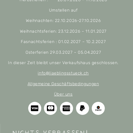
Umstellen auf
Weihnachten: 22.10.2026-27.10.2026
Weihnachtsferien: 23.12.2026 – 11.01.2027
Fasnachtsferien : 01.02.2027 – 10.2.2027
Osterferien 29.03.2027 – 05.04.2027
In dieser Zeit bleibt unser Verkaufshaus geschlossen.
info@liaeblingsstueck.ch
Allgemeine Geschäftsbedingungen
Über uns
nichts verpassen!