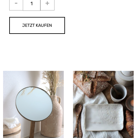
JETZT KAUFEN