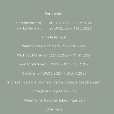
Ferieninfo:
Sommerferien : 20.07.2026 – 17.08.2026
Herbstferien : 28.09.2026 – 11.10.2026
Umstellen auf
Weihnachten: 22.10.2026-27.10.2026
Weihnachtsferien: 23.12.2026 – 11.01.2027
Fasnachtsferien : 01.02.2027 – 10.2.2027
Osterferien 29.03.2027 – 05.04.2027
In dieser Zeit bleibt unser Verkaufshaus geschlossen.
info@liaeblingsstueck.ch
Allgemeine Geschäftsbedingungen
Über uns