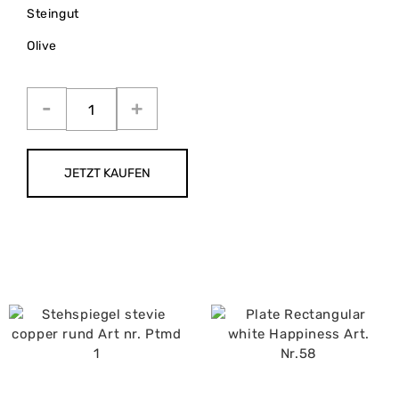
Steingut
Olive
JETZT KAUFEN