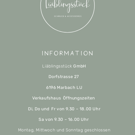
Information
Liäblingsstück
GmbH
Dorfstrasse 27
6196 Marbach LU
Verkaufshaus Öffnungszeiten
Di, Do und Fr von 9.30 – 18.00 Uhr
Sa von 9.30 – 16.00 Uhr
Montag, Mittwoch und Sonntag geschlossen