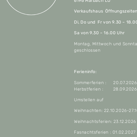
6196 Marbach LU
Verkaufshaus Öffnungszeite
Di, Do und Fr von 9.30 – 18.0
Sa von 9.30 – 16.00 Uhr
Montag, Mittwoch und Sonnt
geschlossen
Ferieninfo:
Sommerferien : 20.07.2026 
Herbstferien : 28.09.2026 
Umstellen auf
Weihnachten: 22.10.2026-27.
Weihnachtsferien: 23.12.2026
Fasnachtsferien : 01.02.2027