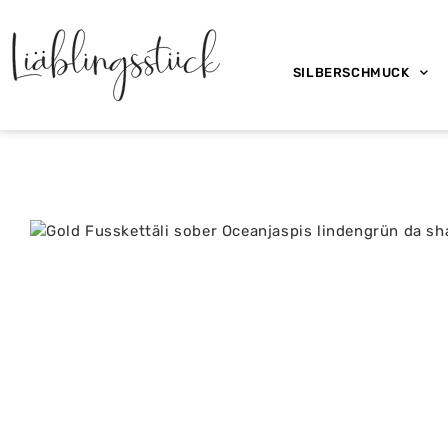
SILBERSCHMUCK