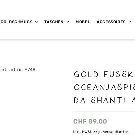
GOLDSCHMUCK
TASCHEN
MÖBEL
ACCESSOIRES
Gold Fussk
Oceanjaspi
da shanti 
CHF
89.00
inkl. MwSt, zzgl. Versandkosten