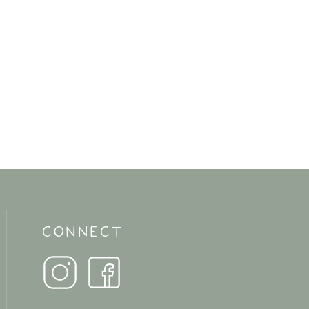
CONNECT